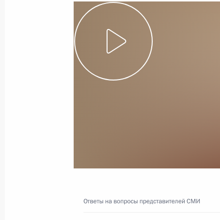
переговоров
9 октября 2025 года
Видео, 17 мин.
Ответы на вопросы
Ответы на вопросы представителей СМИ
представителей СМИ