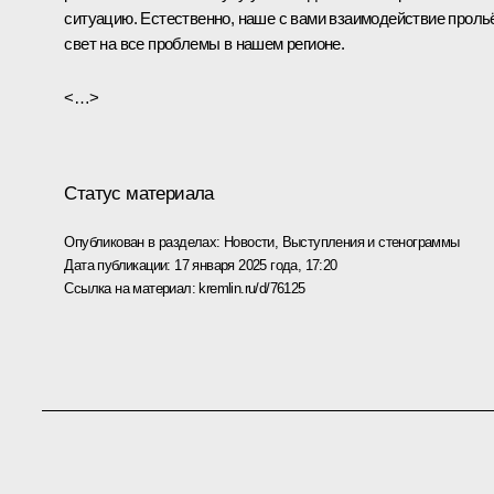
ситуацию. Естественно, наше с вами взаимодействие проль
свет на все проблемы в нашем регионе.
<…>
Статус материала
Опубликован в разделах:
Новости
,
Выступления и стенограммы
Дата публикации:
17 января 2025 года, 17:20
Ссылка на материал:
kremlin.ru/d/76125