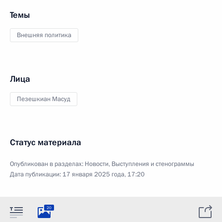
Темы
Внешняя политика
Лица
Пезешкиан Масуд
Статус материала
Опубликован в разделах:
Новости
,
Выступления и стенограммы
Дата публикации:
17 января 2025 года, 17:20
20