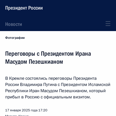
Президент России
Новости
Фотографии
Переговоры с Президентом Ирана
Масудом Пезешкианом
В Кремле состоялись переговоры Президента
России Владимира Путина с Президентом Исламской
Республики Иран Масудом Пезешкианом, который
прибыл в Россию с официальным визитом.
17 января 2025 года
17:20