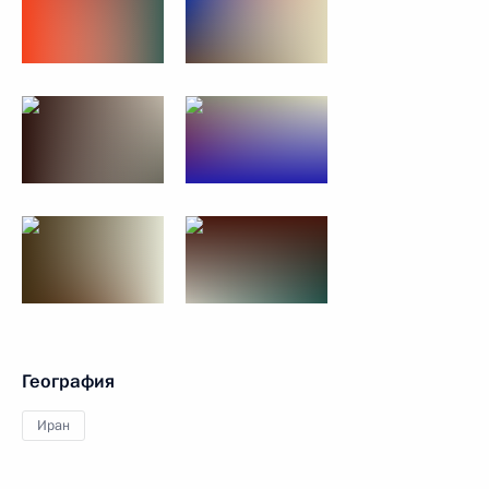
География
Иран