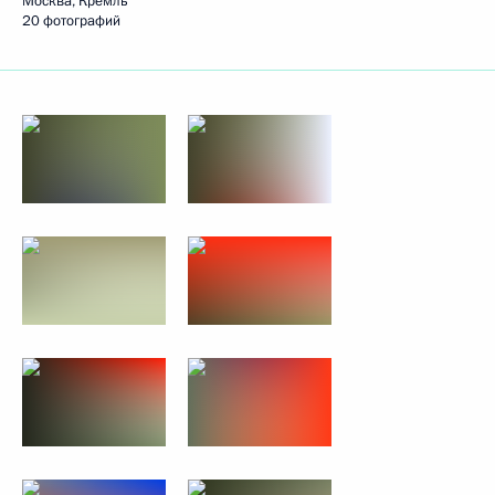
Москва, Кремль
20 фотографий