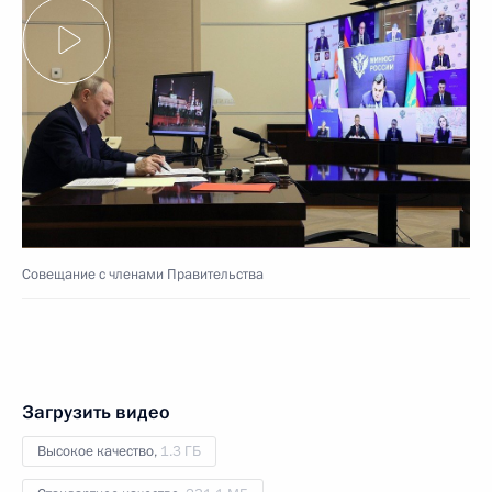
Совещание с членами Правительства
Загрузить видео
Высокое качество,
1.3 ГБ