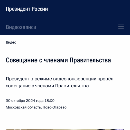
Президент России
Видеозаписи
Видео
Совещание с членами Правительства
Президент в режиме видеоконференции провёл
совещание с членами Правительства.
30 октября 2024 года
18:00
Московская область, Ново-Огарёво