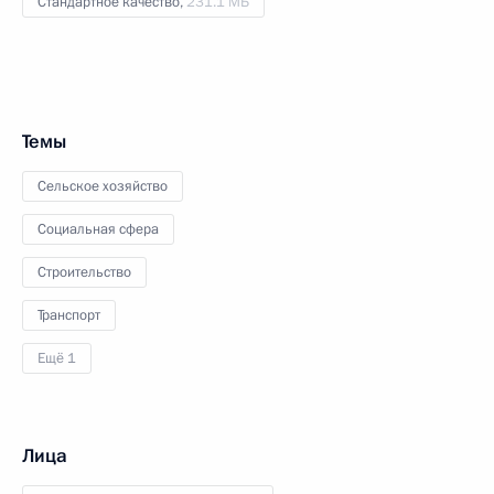
Стандартное качество,
231.1 МБ
Темы
Сельское хозяйство
Социальная сфера
Строительство
Транспорт
Ещё 1
Лица