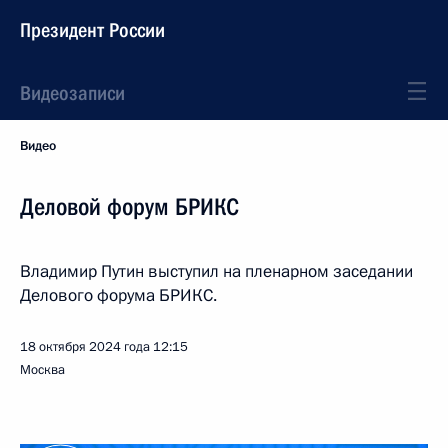
Президент России
Видеозаписи
Видео
Деловой форум БРИКС
Владимир Путин выступил на пленарном заседании
Делового форума БРИКС.
18 октября 2024 года
12:15
Москва