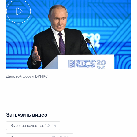
Деловой форум БРИКС
Загрузить видео
Высокое качество,
1.3 ГБ