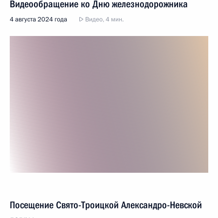
Видеообращение ко Дню железнодорожника
4 августа 2024 года
Видео, 4 мин.
Посещение Свято-Троицкой Александро-Невской