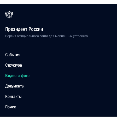
Президент России
Версия официального сайта для мобильных устройств
События
Структура
Видео и фото
Документы
Контакты
Поиск