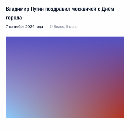
Владимир Путин поздравил москвичей с Днём
города
7 сентября 2024 года
Видео, 9 мин.