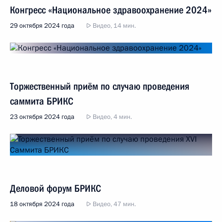
Конгресс «Национальное здравоохранение 2024»
29 октября 2024 года
Видео, 14 мин.
Торжественный приём по случаю проведения
саммита БРИКС
23 октября 2024 года
Видео, 4 мин.
Деловой форум БРИКС
18 октября 2024 года
Видео, 47 мин.