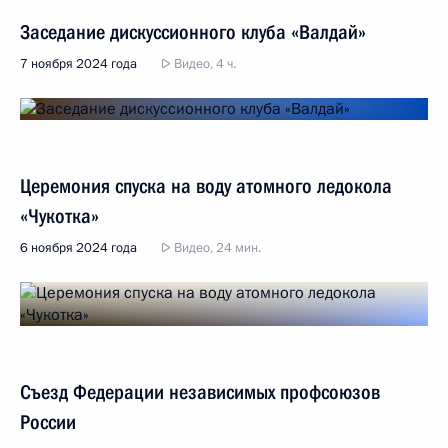
Заседание дискуссионного клуба «Валдай»
7 ноября 2024 года
Видео, 4 ч.
Церемония спуска на воду атомного ледокола
«Чукотка»
6 ноября 2024 года
Видео, 24 мин.
Съезд Федерации независимых профсоюзов
России