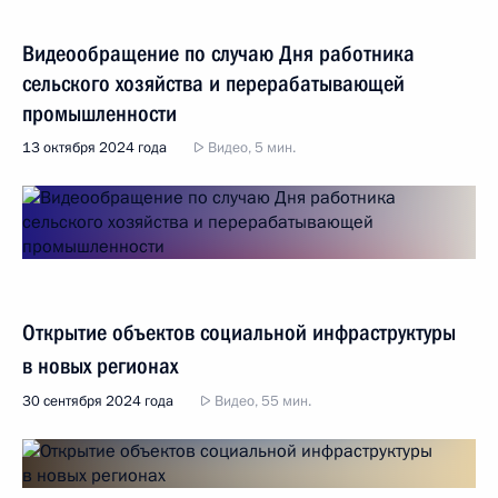
Видеообращение по случаю Дня работника
сельского хозяйства и перерабатывающей
промышленности
13 октября 2024 года
Видео, 5 мин.
Открытие объектов социальной инфраструктуры
в новых регионах
30 сентября 2024 года
Видео, 55 мин.