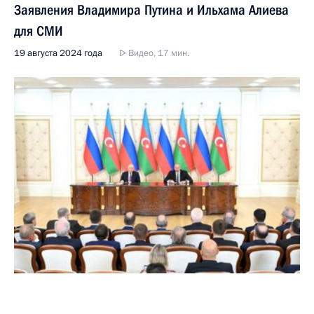
Заявления Владимира Путина и Ильхама Алиева
для СМИ
19 августа 2024 года
Видео, 17 мин.