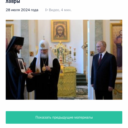
лавры
28 июля 2024 года
Видео, 4 мин.
Показать предыдущие материалы