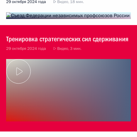
29 октября 2024 года
Видео, 18 мин.
Тренировка стратегических сил сдерживания
29 октября 2024 года
Видео, 3 мин.