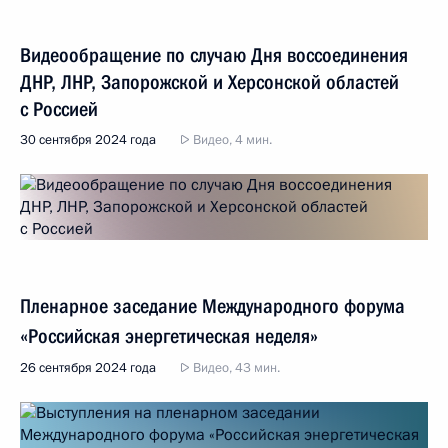
Видеообращение по случаю Дня воссоединения
ДНР, ЛНР, Запорожской и Херсонской областей
с Россией
30 сентября 2024 года
Видео, 4 мин.
Пленарное заседание Международного форума
«Российская энергетическая неделя»
26 сентября 2024 года
Видео, 43 мин.