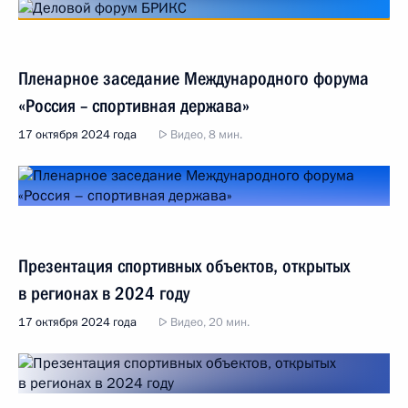
Пленарное заседание Международного форума
«Россия – спортивная держава»
17 октября 2024 года
Видео, 8 мин.
Презентация спортивных объектов, открытых
в регионах в 2024 году
17 октября 2024 года
Видео, 20 мин.