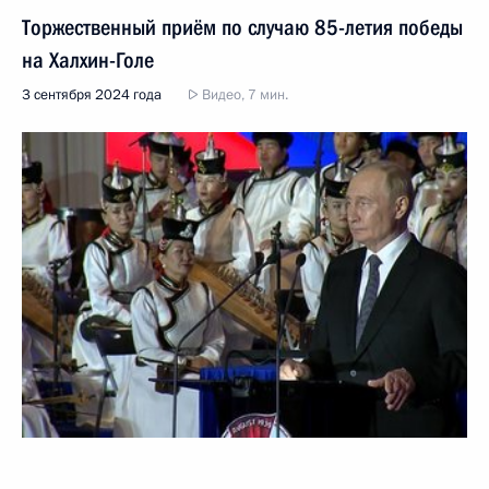
Торжественный приём по случаю 85-летия победы
на Халхин-Голе
3 сентября 2024 года
Видео, 7 мин.