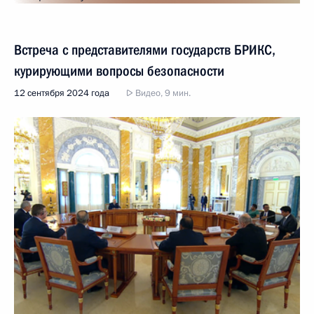
Встреча с представителями государств БРИКС,
курирующими вопросы безопасности
12 сентября 2024 года
Видео, 9 мин.