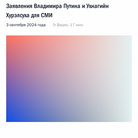
Заявления Владимира Путина и Ухнагийн
Хурэлсуха для СМИ
3 сентября 2024 года
Видео, 17 мин.