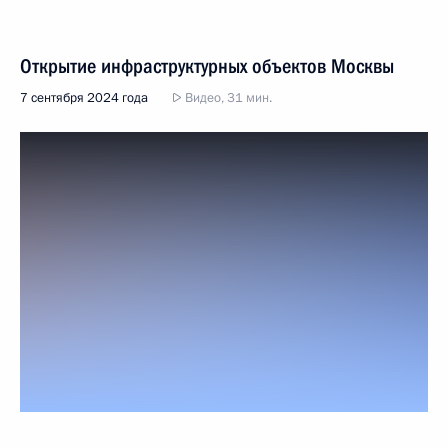
Открытие инфраструктурных объектов Москвы
7 сентября 2024 года
Видео, 31 мин.