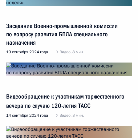
Заседание Военно-промышленной комиссии
по вопросу развития БПЛА специального
назначения
19 сентября 2024 года
Видео, 8 мин.
Видеообращение к участникам торжественного
вечера по случаю 120-летия ТАСС
14 сентября 2024 года
Видео, 3 мин.