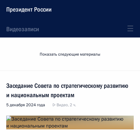
Президент России
Видеозаписи
Показать следующие материалы
Заседание Совета по стратегическому развитию
и национальным проектам
5 декабря 2024 года
Видео, 2 ч.