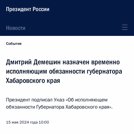
Президент России
Новости
События
Дмитрий Демешин назначен временно
исполняющим обязанности губернатора
Хабаровского края
Президент подписал Указ «Об исполняющем
обязанности Губернатора Хабаровского края».
15 мая 2024 года
10:00