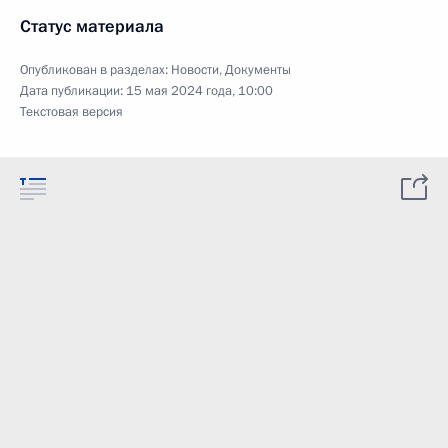
Статус материала
Опубликован в разделах:
Новости
,
Документы
Дата публикации:
15 мая 2024 года, 10:00
Текстовая версия