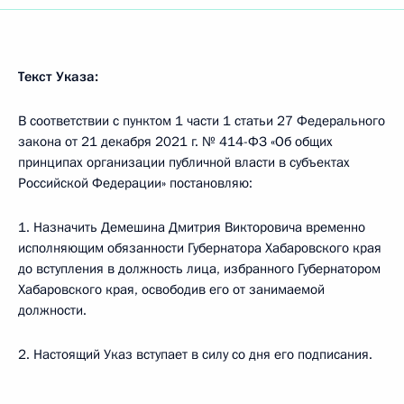
Текст Указа:
В соответствии с пунктом 1 части 1 статьи 27 Федерального
закона от 21 декабря 2021 г. № 414-ФЗ «Об общих
принципах организации публичной власти в субъектах
Российской Федерации» постановляю:
1. Назначить Демешина Дмитрия Викторовича временно
исполняющим обязанности Губернатора Хабаровского края
до вступления в должность лица, избранного Губернатором
Хабаровского края, освободив его от занимаемой
должности.
2. Настоящий Указ вступает в силу со дня его подписания.