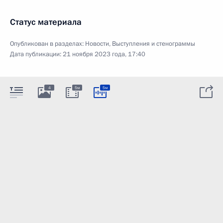
Статус материала
Опубликован в разделах:
Новости
,
Выступления и стенограммы
Дата публикации:
21 ноября 2023 года, 17:40
4
5м
5м