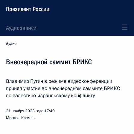
Президент России
Аудиозаписи
Аудио
Внеочередной саммит БРИКС
Владимир Путин в режиме видеоконференции
принял участие во внеочередном саммите БРИКС
по палестино-израильскому конфликту.
21 ноября 2023 года
17:40
Москва, Кремль