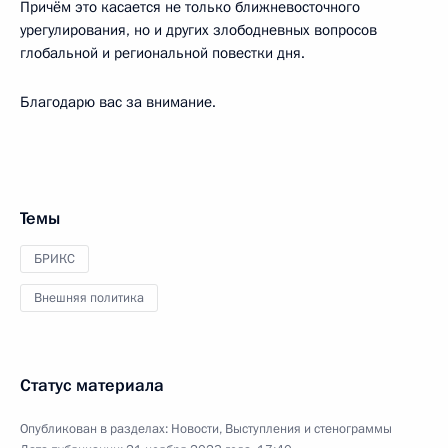
Причём это касается не только ближневосточного
урегулирования, но и других злободневных вопросов
глобальной и региональной повестки дня.
Благодарю вас за внимание.
Темы
БРИКС
Внешняя политика
Статус материала
Опубликован в разделах:
Новости
,
Выступления и стенограммы