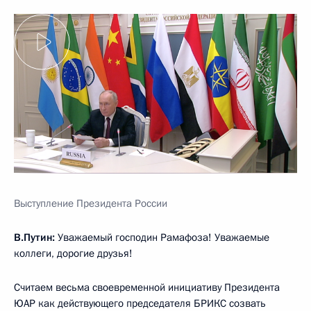
Выступление Президента России
В.Путин:
Уважаемый господин Рамафоза! Уважаемые
коллеги, дорогие друзья!
Считаем весьма своевременной инициативу Президента
ЮАР как действующего председателя БРИКС созвать