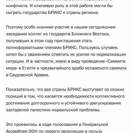
конфликта. И ключевую роль в этой работе могли бы
сыграть государства БРИКС и страны региона.
Поэтому особо значимо участие в нашем сегодняшнем
заседании коллег из государств Ближнего Востока,
получивших в этом году приглашения стать
полноформатными членами БРИКС. Пользуясь случаем,
хотел бы с уважением отметить их усилия по нормализации
ситуации. И в частности, имею в виду проведение «Саммита
мира» в Египте и чрезвычайного арабо-исламского саммита
в Саудовской Аравии.
Показательно, что все страны БРИКС выступают со схожих
позиций в том, что касается необходимости коллективного
достижения долгосрочного и устойчивого урегулирования
застарелой палестино-израильской проблемы.
Это проявилось в ходе голосования в Генеральной
Ассамблее ООН по проекту резолюции в пользу