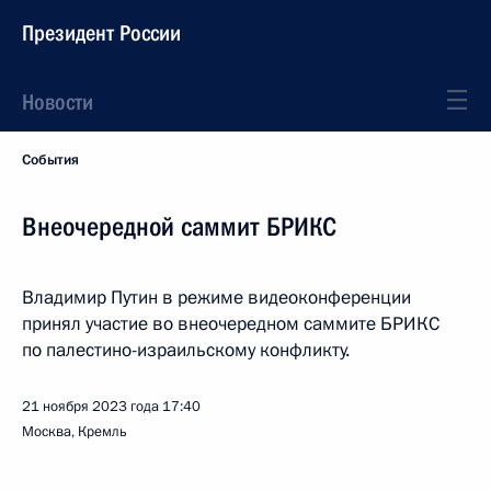
Президент России
Новости
События
Внеочередной саммит БРИКС
Владимир Путин в режиме видеоконференции
принял участие во внеочередном саммите БРИКС
по палестино-израильскому конфликту.
21 ноября 2023 года
17:40
Москва, Кремль