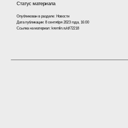
Статус материала
Опубликован в разделе:
Новости
Дата публикации:
8 сентября 2023 года, 16:00
Ссылка на материал:
kremlin.ru/d/72218