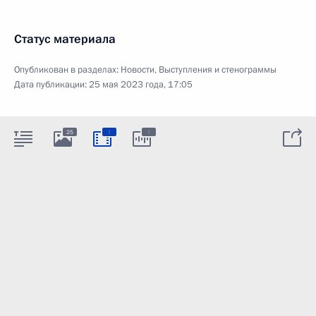
Статус материала
Опубликован в разделах:
Новости
,
Выступления и стенограммы
Дата публикации:
25 мая 2023 года, 17:05
:
:
25