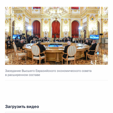
Заседание Высшего Евразийского экономического совета
в расширенном составе
Загрузить видео