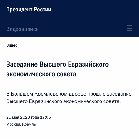
Президент России
Видеозаписи
Видео
Заседание Высшего Евразийского
экономического совета
В Большом Кремлёвском дворце прошло заседание
Высшего Евразийского экономического совета.
25 мая 2023 года
17:05
Москва, Кремль