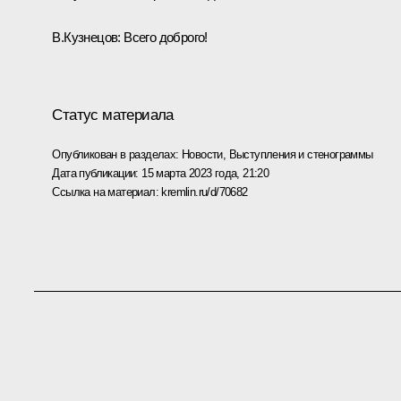
В.Кузнецов:
Всего доброго!
Статус материала
Опубликован в разделах:
Новости
,
Выступления и стенограммы
Дата публикации:
15 марта 2023 года, 21:20
Ссылка на материал:
kremlin.ru/d/70682