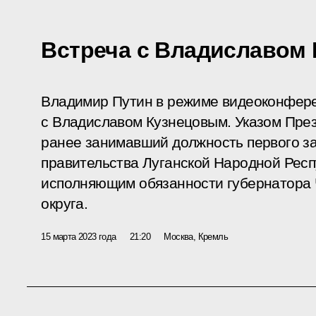
Встреча с Владиславом
Владимир Путин в режиме видеоконфере
с Владиславом Кузнецовым. Указом Пре
ранее занимавший должность первого з
правительства Луганской Народной Респ
исполняющим обязанности губернатора 
округа.
15 марта 2023 года
21:20
Москва, Кремль