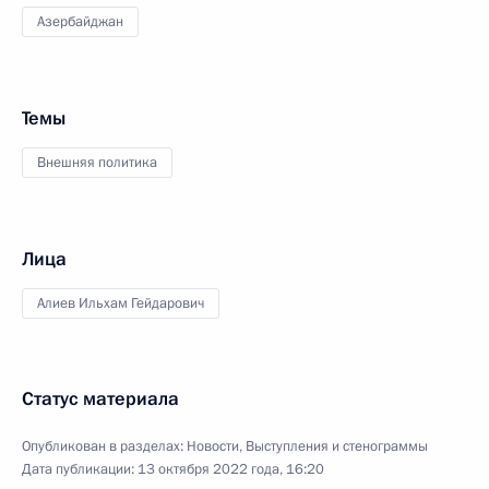
Азербайджан
Темы
Внешняя политика
Лица
Алиев Ильхам Гейдарович
Статус материала
Опубликован в разделах:
Новости
,
Выступления и стенограммы
Дата публикации:
13 октября 2022 года, 16:20