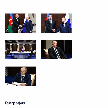
География