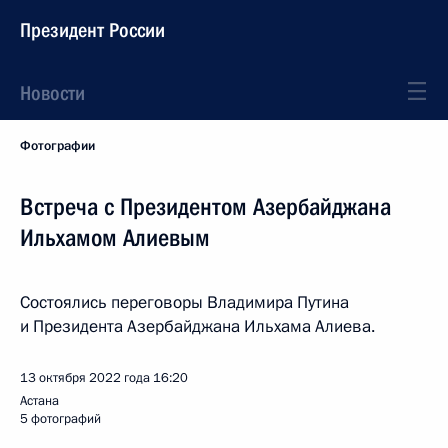
Президент России
Новости
Фотографии
Встреча с Президентом Азербайджана
Ильхамом Алиевым
Состоялись переговоры Владимира Путина
и Президента Азербайджана Ильхама Алиева.
13 октября 2022 года
16:20
Астана
5 фотографий