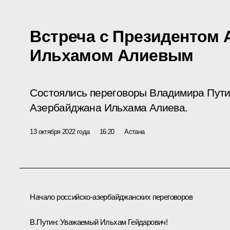
Встреча с Президентом
Ильхамом Алиевым
Состоялись переговоры Владимира Пути
Азербайджана Ильхама Алиева.
13 октября 2022 года
16:20
Астана
Начало российско-азербайджанских переговоров
В.Путин:
Уважаемый Ильхам Гейдарович!