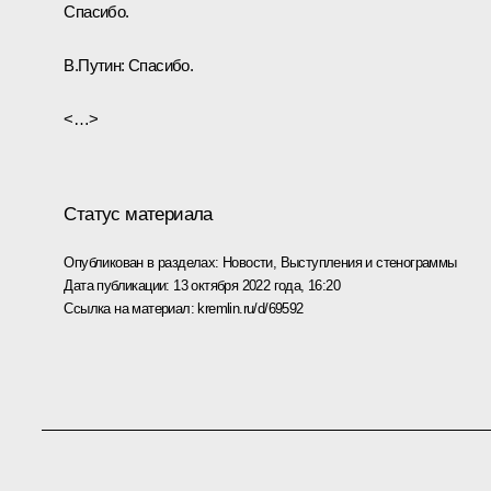
Спасибо.
В.Путин:
Спасибо.
<…>
Статус материала
Опубликован в разделах:
Новости
,
Выступления и стенограммы
Дата публикации:
13 октября 2022 года, 16:20
Ссылка на материал:
kremlin.ru/d/69592