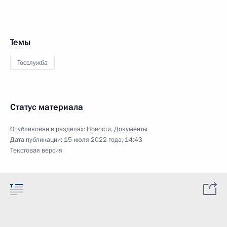
Темы
Госслужба
Статус материала
Опубликован в разделах:
Новости
,
Документы
Дата публикации:
15 июля 2022 года, 14:43
Текстовая версия