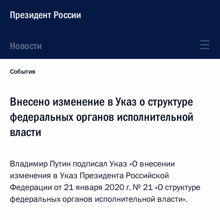
Президент России
Новости
События
Внесено изменение в Указ о структуре
федеральных органов исполнительной
власти
Владимир Путин подписал Указ «О внесении
изменения в Указ Президента Российской
Федерации от 21 января 2020 г. № 21 «О структуре
федеральных органов исполнительной власти».