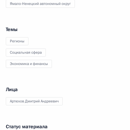
Ямало-Ненецкий автономный округ
Темы
Регионы
Социальная сфера
Экономика и финансы
Лица
Артюхов Дмитрий Андреевич
Статус материала