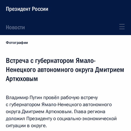
Президент России
Новости
Фотографии
Встреча с губернатором Ямало-
Ненецкого автономного округа Дмитрием
Артюховым
Владимир Путин провёл рабочую встречу
с губернатором Ямало-Ненецкого автономного
округа Дмитрием Артюховым. Глава региона
доложил Президенту о социально-экономической
ситуации в округе.