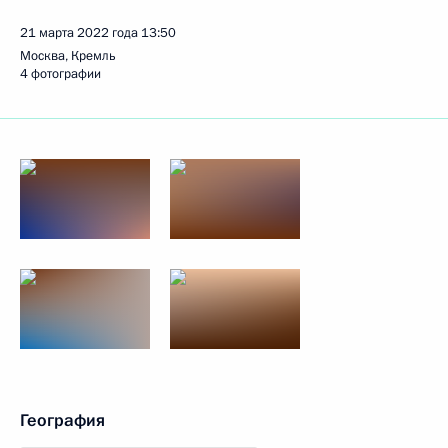
21 марта 2022 года
13:50
Москва, Кремль
4 фотографии
География