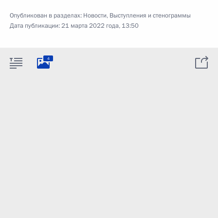
Опубликован в разделах:
Новости
,
Выступления и стенограммы
Дата публикации:
21 марта 2022 года, 13:50
4