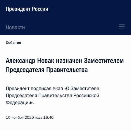
Президент России
Новости
События
Александр Новак назначен Заместителем
Председателя Правительства
Президент подписал Указ «О Заместителе
Председателя Правительства Российской
Федерации».
10 ноября 2020 года
16:40