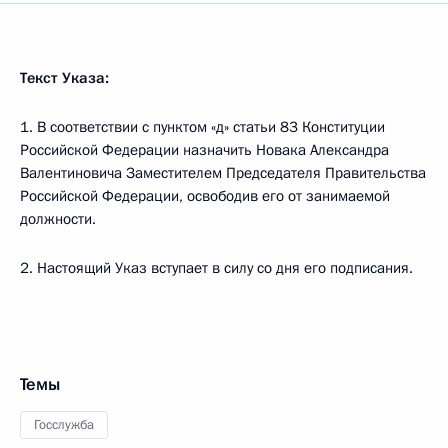
Текст Указа:
1. В соответствии с пунктом «д» статьи 83 Конституции
Российской Федерации назначить Новака Александра
Валентиновича Заместителем Председателя Правительства
Российской Федерации, освободив его от занимаемой
должности.
2. Настоящий Указ вступает в силу со дня его подписания.
Темы
Госслужба