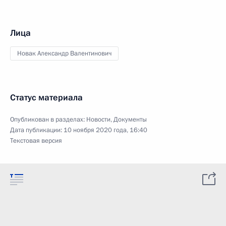
Лица
Новак Александр Валентинович
Статус материала
Опубликован в разделах:
Новости
,
Документы
Дата публикации:
10 ноября 2020 года, 16:40
Текстовая версия