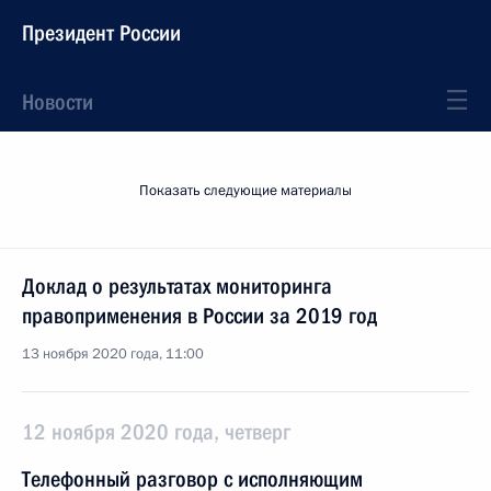
Президент России
Новости
Показать следующие материалы
Доклад о результатах мониторинга
правоприменения в России за 2019 год
13 ноября 2020 года, 11:00
12 ноября 2020 года, четверг
Телефонный разговор с исполняющим