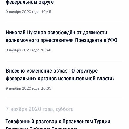
федеральном округе
9 ноября 2020 года, 10:45
Николай Цуканов освобождён от должности
полномочного представителя Президента в УФО
9 ноября 2020 года, 10:40
Внесено изменение в Указ «О структуре
федеральных органов исполнительной власти»
9 ноября 2020 года, 10:35
7 ноября 2020 года, суббота
Телефонный разговор с Президентом Турции