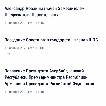
Александр Новак назначен Заместителем
Председателя Правительства
10 ноября 2020 года, 16:40
Заседание Совета глав государств – членов ШОС
10 ноября 2020 года, 15:00
Сочи
Заявление Президента Азербайджанской
Республики, Премьер-министра Республики
Армения и Президента Российской Федерации
10 ноября 2020 года, 11:45