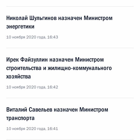
Николай Шульгинов назначен Министром
энергетики
10 ноября 2020 года, 16:43
Ирек Файзуллин назначен Министром
строительства и жилищно-коммунального
хозяйства
10 ноября 2020 года, 16:42
Виталий Савельев назначен Министром
транспорта
10 ноября 2020 года, 16:41