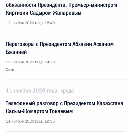
обязанности Президента, Премьер-министром
Киргизии Садыром Жапаровым
12 ноября 2020 года, 18:40
Переговоры с Президентом Абхазии Асланом
Бжанией
12 ноября 2020 года, 14:30
Сочи
11 ноября 2020 года, среда
Телефонный разговор с Президентом Казахстана
Касым-Жомартом Токаевым
11 ноября 2020 года, 19:35