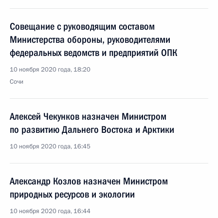
Совещание с руководящим составом
Министерства обороны, руководителями
федеральных ведомств и предприятий ОПК
10 ноября 2020 года, 18:20
Сочи
Алексей Чекунков назначен Министром
по развитию Дальнего Востока и Арктики
10 ноября 2020 года, 16:45
Александр Козлов назначен Министром
природных ресурсов и экологии
10 ноября 2020 года, 16:44