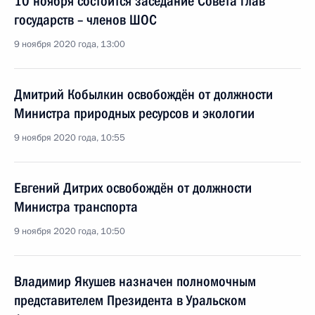
10 ноября состоится заседание Совета глав
государств – членов ШОС
9 ноября 2020 года, 13:00
Дмитрий Кобылкин освобождён от должности
Министра природных ресурсов и экологии
9 ноября 2020 года, 10:55
Евгений Дитрих освобождён от должности
Министра транспорта
9 ноября 2020 года, 10:50
Владимир Якушев назначен полномочным
представителем Президента в Уральском