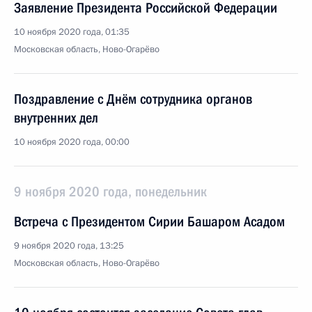
Заявление Президента Российской Федерации
10 ноября 2020 года, 01:35
Московская область, Ново-Огарёво
Поздравление с Днём сотрудника органов
внутренних дел
10 ноября 2020 года, 00:00
9 ноября 2020 года, понедельник
Встреча с Президентом Сирии Башаром Асадом
9 ноября 2020 года, 13:25
Московская область, Ново-Огарёво