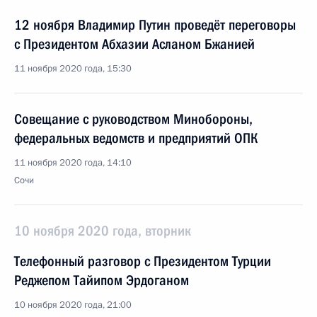
12 ноября Владимир Путин проведёт переговоры
с Президентом Абхазии Асланом Бжанией
11 ноября 2020 года, 15:30
Совещание с руководством Минобороны,
федеральных ведомств и предприятий ОПК
11 ноября 2020 года, 14:10
Сочи
10 ноября 2020 года, вторник
Телефонный разговор с Президентом Турции
Реджепом Тайипом Эрдоганом
10 ноября 2020 года, 21:00