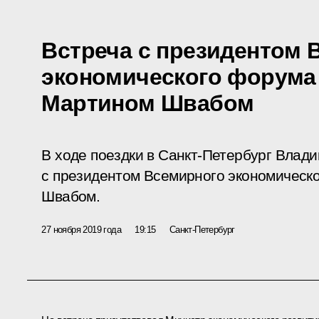
Встреча с президентом 
экономического форума
Мартином Швабом
В ходе поездки в Санкт-Петербург Влад
с президентом Всемирного экономическ
Швабом.
27 ноября 2019 года
19:15
Санкт-Петербург