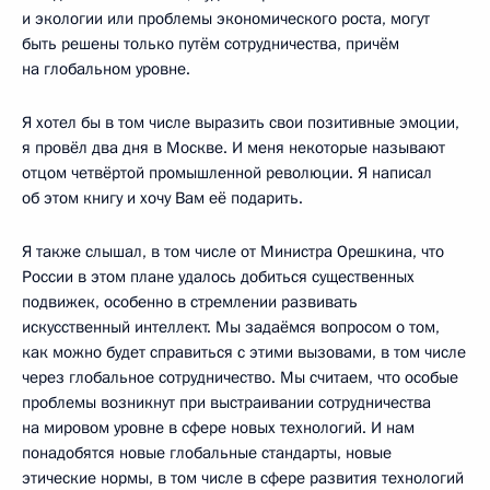
и экологии или проблемы экономического роста, могут
быть решены только путём сотрудничества, причём
на глобальном уровне.
Я хотел бы в том числе выразить свои позитивные эмоции,
я провёл два дня в Москве. И меня некоторые называют
отцом четвёртой промышленной революции. Я написал
об этом книгу и хочу Вам её подарить.
Я также слышал, в том числе от Министра Орешкина, что
России в этом плане удалось добиться существенных
подвижек, особенно в стремлении развивать
искусственный интеллект. Мы задаёмся вопросом о том,
как можно будет справиться с этими вызовами, в том числе
через глобальное сотрудничество. Мы считаем, что особые
проблемы возникнут при выстраивании сотрудничества
на мировом уровне в сфере новых технологий. И нам
понадобятся новые глобальные стандарты, новые
этические нормы, в том числе в сфере развития технологий