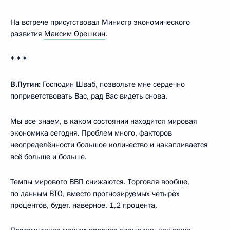
На встрече присутствовал Министр экономического
развития
Максим Орешкин
.
* * *
В.Путин:
Господин Шваб, позвольте мне сердечно
поприветствовать Вас, рад Вас видеть снова.
Мы все знаем, в каком состоянии находится мировая
экономика сегодня. Проблем много, факторов
неопределённости большое количество и накапливается
всё больше и больше.
Темпы мирового ВВП снижаются. Торговля вообще,
по данным ВТО, вместо прогнозируемых четырёх
процентов, будет, наверное, 1,2 процента.