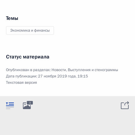
Темы
Экономика и финансы
Статус материала
Опубликован в разделах:
Новости
,
Выступления и стенограммы
Дата публикации:
27 ноября 2019 года, 19:15
Текстовая версия
3