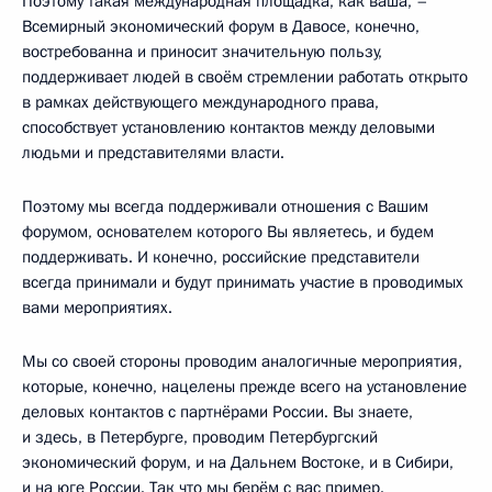
Поэтому такая международная площадка, как ваша, –
Всемирный экономический форум в Давосе, конечно,
востребованна и приносит значительную пользу,
поддерживает людей в своём стремлении работать открыто
в рамках действующего международного права,
способствует установлению контактов между деловыми
людьми и представителями власти.
Поэтому мы всегда поддерживали отношения с Вашим
форумом, основателем которого Вы являетесь, и будем
поддерживать. И конечно, российские представители
всегда принимали и будут принимать участие в проводимых
вами мероприятиях.
Мы со своей стороны проводим аналогичные мероприятия,
которые, конечно, нацелены прежде всего на установление
деловых контактов с партнёрами России. Вы знаете,
и здесь, в Петербурге, проводим Петербургский
экономический форум, и на Дальнем Востоке, и в Сибири,
и на юге России. Так что мы берём с вас пример.