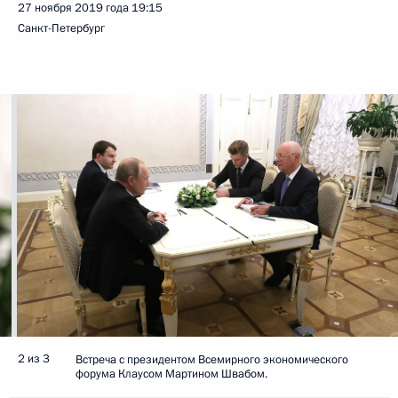
27 ноября 2019 года
19:15
Санкт-Петербург
2 из 3
Встреча с президентом Всемирного экономического
форума Клаусом Мартином Швабом.