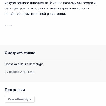
искусственного интеллекта. Именно поэтому мы создали
сеть центров, в которых мы анализируем технологии
четвёртой промышленной революции.
<…>
Смотрите также
Поездка в Санкт-Петербург
27 ноября 2019 года
География
Санкт-Петербург