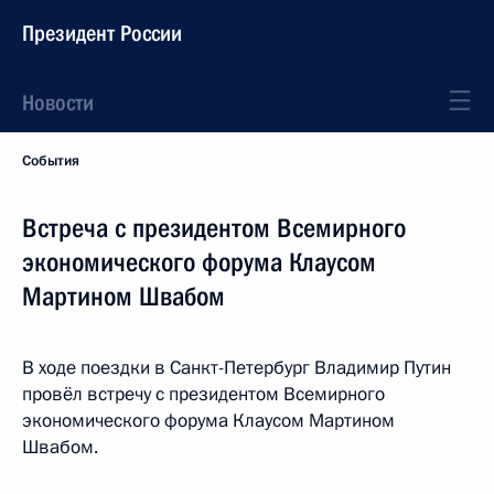
Президент России
Новости
События
Встреча с президентом Всемирного
экономического форума Клаусом
Мартином Швабом
В ходе поездки в Санкт-Петербург Владимир Путин
провёл встречу с президентом Всемирного
экономического форума Клаусом Мартином
Швабом.