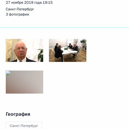
27 ноября 2019 года
19:15
Санкт-Петербург
3 фотографии
География
Санкт-Петербург