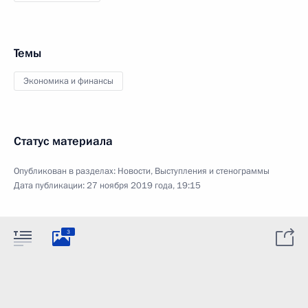
Темы
Экономика и финансы
Статус материала
Опубликован в разделах:
Новости
,
Выступления и стенограммы
Дата публикации:
27 ноября 2019 года, 19:15
3