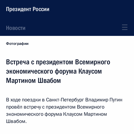
Президент России
Новости
Фотографии
Встреча с президентом Всемирного
экономического форума Клаусом
Мартином Швабом
В ходе поездки в Санкт-Петербург Владимир Путин
провёл встречу с президентом Всемирного
экономического форума Клаусом Мартином
Швабом.