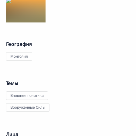
География
Монголия
Темы
Внешняя политика
Вооружённые Силы
Лица