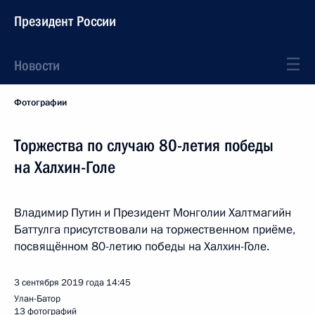
Президент России
Новости
Фотографии
Торжества по случаю 80-летия победы
на Халхин-Голе
Владимир Путин и Президент Монголии Халтмагийн
Баттулга присутствовали на торжественном приёме,
посвящённом 80-летию победы на Халхин-Голе.
3 сентября 2019 года
14:45
Улан-Батор
13 фотографий