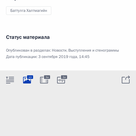
Баттулга Халтмагийн
Статус материала
Опубликован в разделах:
Новости
,
Выступления и стенограммы
Дата публикации:
3 сентября 2019 года, 14:45
13
3м
3м