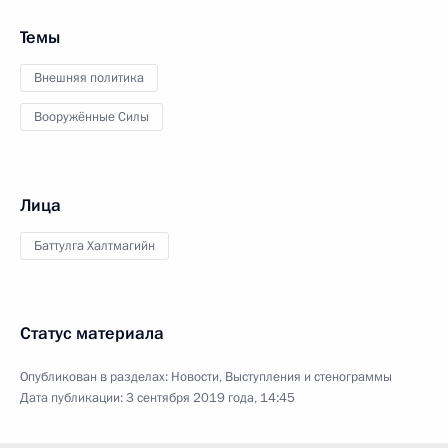
Темы
Внешняя политика
Вооружённые Силы
Лица
Баттулга Халтмагийн
Статус материала
Опубликован в разделах:
Новости
,
Выступления и стенограммы
Дата публикации:
3 сентября 2019 года, 14:45