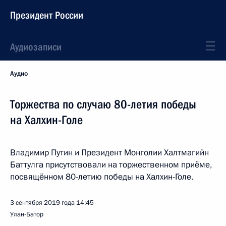
Президент России
Аудиозаписи
Аудио
Торжества по случаю 80-летия победы
на Халхин-Голе
Владимир Путин и Президент Монголии Халтмагийн
Баттулга присутствовали на торжественном приёме,
посвящённом 80-летию победы на Халхин-Голе.
3 сентября 2019 года
14:45
Улан-Батор