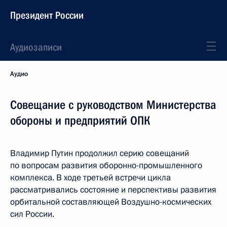
Президент России
Аудиозаписи
Аудио
Совещание с руководством Министерства
обороны и предприятий ОПК
Владимир Путин продолжил серию совещаний
по вопросам развития оборонно-промышленного
комплекса. В ходе третьей встречи цикла
рассматривались состояние и перспективы развития
орбитальной составляющей Воздушно-космических
сил России.