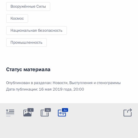
Вооружённые Силы
Космос
Национальная безопасность
Промышленность
Статус материала
Опубликован в разделах:
Новости
,
Выступления и стенограммы
Дата публикации:
16 мая 2019 года, 20:00
1
4м
4м