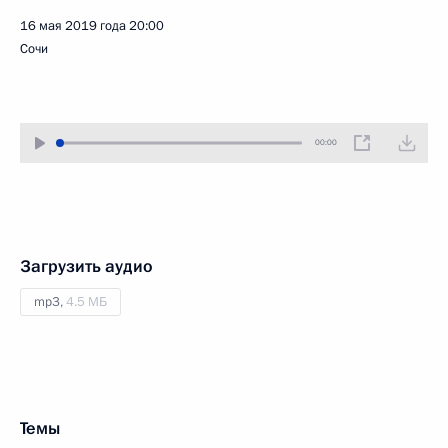
16 мая 2019 года
20:00
Сочи
00:00
Загрузить аудио
mp3,
4.5 МБ
Темы