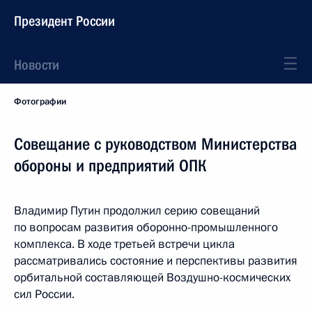
Президент России
Новости
Фотографии
Совещание с руководством Министерства
обороны и предприятий ОПК
Владимир Путин продолжил серию совещаний
по вопросам развития оборонно-промышленного
комплекса. В ходе третьей встречи цикла
рассматривались состояние и перспективы развития
орбитальной составляющей Воздушно-космических
сил России.