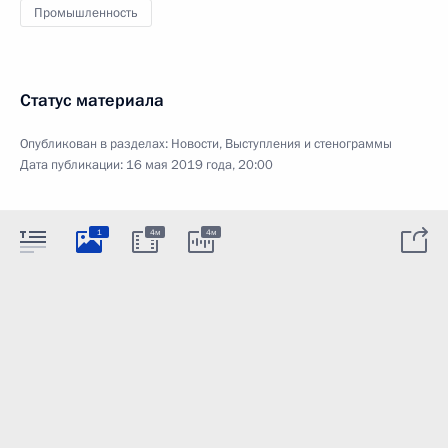
Промышленность
Статус материала
Опубликован в разделах:
Новости
,
Выступления и стенограммы
Дата публикации:
16 мая 2019 года, 20:00
1
4м
4м