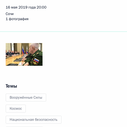
16 мая 2019 года
20:00
Сочи
1 фотография
Темы
Вооружённые Силы
Космос
Национальная безопасность