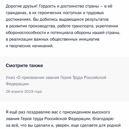
Дорогие друзья! Гордость и достоинство страны – в её
гражданах, в их героических поступках и трудовых
достижениях. Вы добились выдающихся результатов
в развитии производства, работе транспорта, укреплении
обороноспособности и потенциала обороны нашей страны,
в реализации важных общественных инициатив
и творческих начинаний.
Смотрите также
Указ «О присвоении звания Героя Труда Российской
Федерации»
26 апреля 2019 года
Я ещё раз поздравляю вас с присуждением высокого
звания Героя труда Российской Федерации, благодарю
за всё, что вы сделали и, уверен, еще сделаете для родной