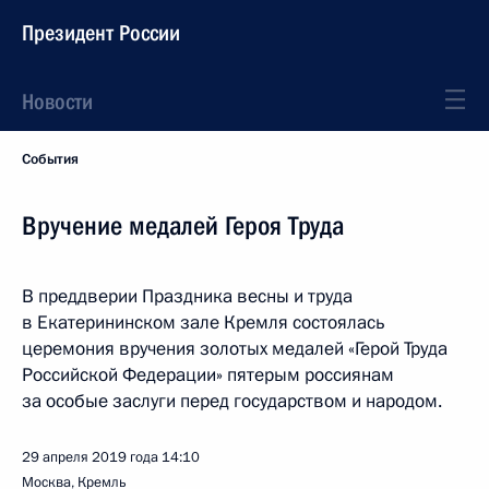
Президент России
Новости
События
Вручение медалей Героя Труда
В преддверии Праздника весны и труда
в Екатерининском зале Кремля состоялась
церемония вручения золотых медалей «Герой Труда
Российской Федерации» пятерым россиянам
за особые заслуги перед государством и народом.
29 апреля 2019 года
14:10
Москва, Кремль