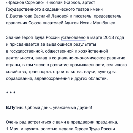
«Красное Сормово» Николай Жарков, артист
Государственного академического театра имени
Е.Вахтангова Василий Лановой и писатель, председатель
правления Союза писателей Адыгеи Исхак Машбашев.
Звание Героя Труда России
установлено
в марте 2013 года
и присваивается за выдающиеся результаты
в государственной, общественной и хозяйственной
деятельности, вклад в социально-экономическое развитие
страны, в том числе в развитие промышленности, сельского
хозяйства, транспорта, строительства, науки, культуры,
образования, здравоохранения и других областей.
* * *
В.Путин:
Добрый день, уважаемые друзья!
Очень рад встретиться с вами в преддверии праздника,
1 Мая, и вручить золотые медали Героев Труда России.