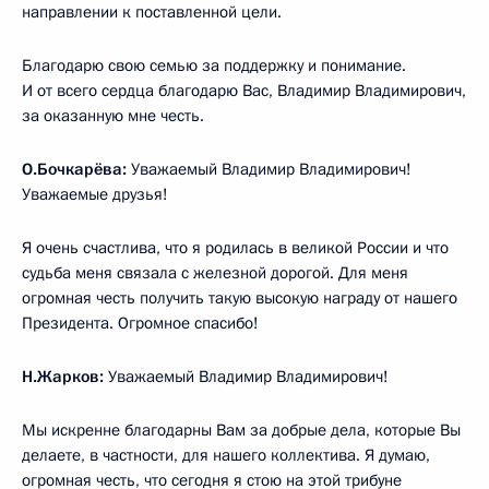
направлении к поставленной цели.
Благодарю свою семью за поддержку и понимание.
И от всего сердца благодарю Вас, Владимир Владимирович,
за оказанную мне честь.
О.Бочкарёва:
Уважаемый Владимир Владимирович!
Уважаемые друзья!
Я очень счастлива, что я родилась в великой России и что
судьба меня связала с железной дорогой. Для меня
огромная честь получить такую высокую награду от нашего
Президента. Огромное спасибо!
Н.Жарков:
Уважаемый Владимир Владимирович!
Мы искренне благодарны Вам за добрые дела, которые Вы
делаете, в частности, для нашего коллектива. Я думаю,
огромная честь, что сегодня я стою на этой трибуне