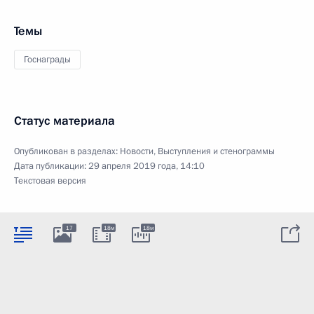
Темы
Госнаграды
Статус материала
Опубликован в разделах:
Новости
,
Выступления и стенограммы
Дата публикации:
29 апреля 2019 года, 14:10
Текстовая версия
17
18м
18м