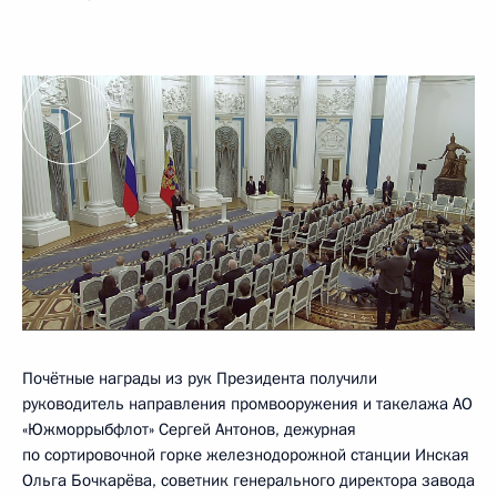
Почётные награды из рук Президента получили
руководитель направления промвооружения и такелажа АО
«Южморрыбфлот» Сергей Антонов, дежурная
по сортировочной горке железнодорожной станции Инская
Ольга Бочкарёва, советник генерального директора завода