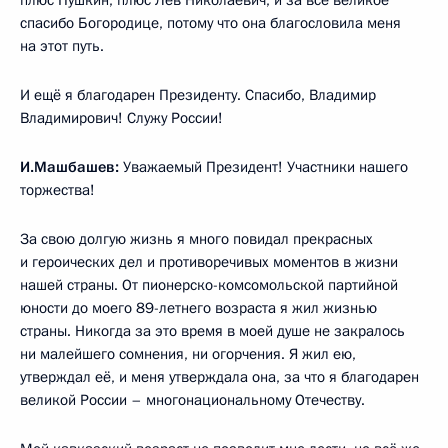
спасибо Богородице, потому что она благословила меня
на этот путь.
И ещё я благодарен Президенту. Спасибо, Владимир
Владимирович! Служу России!
И.Машбашев:
Уважаемый Президент! Участники нашего
торжества!
За свою долгую жизнь я много повидал прекрасных
и героических дел и противоречивых моментов в жизни
нашей страны. От пионерско-комсомольской партийной
юности до моего 89-летнего возраста я жил жизнью
страны. Никогда за это время в моей душе не закралось
ни малейшего сомнения, ни огорчения. Я жил ею,
утверждал её, и меня утверждала она, за что я благодарен
великой России – многонациональному Отечеству.