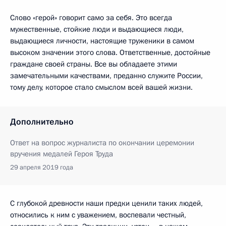
Слово «герой» говорит само за себя. Это всегда
мужественные, стойкие люди и выдающиеся люди,
выдающиеся личности, настоящие труженики в самом
высоком значении этого слова. Ответственные, достойные
граждане своей страны. Все вы обладаете этими
замечательными качествами, преданно служите России,
тому делу, которое стало смыслом всей вашей жизни.
Дополнительно
Ответ на вопрос журналиста по окончании церемонии
вручения медалей Героя Труда
29 апреля 2019 года
С глубокой древности наши предки ценили таких людей,
относились к ним с уважением, воспевали честный,