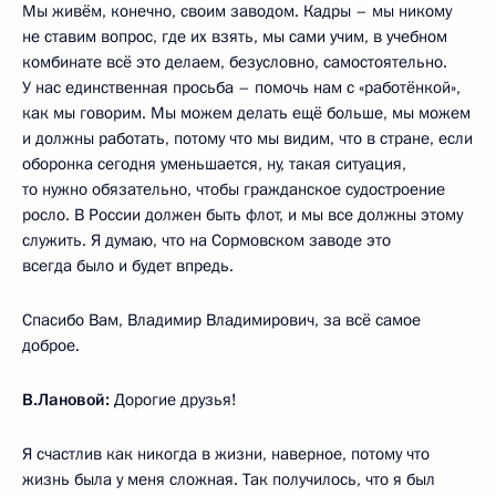
Мы живём, конечно, своим заводом. Кадры – мы никому
не ставим вопрос, где их взять, мы сами учим, в учебном
комбинате всё это делаем, безусловно, самостоятельно.
У нас единственная просьба – помочь нам с «работёнкой»,
как мы говорим. Мы можем делать ещё больше, мы можем
и должны работать, потому что мы видим, что в стране, если
оборонка сегодня уменьшается, ну, такая ситуация,
то нужно обязательно, чтобы гражданское судостроение
росло. В России должен быть флот, и мы все должны этому
служить. Я думаю, что на Сормовском заводе это
всегда было и будет впредь.
Спасибо Вам, Владимир Владимирович, за всё самое
доброе.
В.Лановой:
Дорогие друзья!
Я счастлив как никогда в жизни, наверное, потому что
жизнь была у меня сложная. Так получилось, что я был