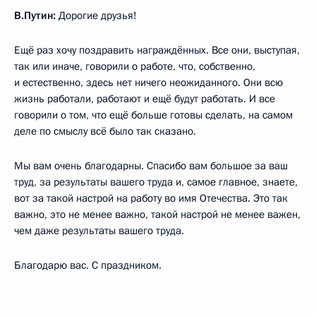
В.Путин:
Дорогие друзья!
Ещё раз хочу поздравить награждённых. Все они, выступая,
так или иначе, говорили о работе, что, собственно,
и естественно, здесь нет ничего неожиданного. Они всю
жизнь работали, работают и ещё будут работать. И все
говорили о том, что ещё больше готовы сделать, на самом
деле по смыслу всё было так сказано.
Мы вам очень благодарны. Спасибо вам большое за ваш
труд, за результаты вашего труда и, самое главное, знаете,
вот за такой настрой на работу во имя Отечества. Это так
важно, это не менее важно, такой настрой не менее важен,
чем даже результаты вашего труда.
Благодарю вас. С праздником.