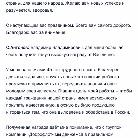
страны, для нашего народа. Желаю вам новых успехов и,
разумеется, здоровья.
С наступающим вас праздником. Всего вам самого доброго.
Благодарю вас за внимание.
С.Антонов:
Владимир Владимирович, для меня большая
честь получить такую высокую награду от Вас лично.
У меня за плечами 45 лет трудового опыта. Я намерен
двигаться дальше, изучать новые технологии рыбного
промысла и применять их, передавать знания и опыт
молодым специалистам. Главная цель моей работы – чтобы
каждый гражданин нашей страны имел возможность
покупать качественную, вкусную рыбную продукцию
и гордиться тем, что она выловлена и обработана в России.
Полученная награда даёт мне понимание, что с группой
компаний «Доброфлот» мы движемся в правильном