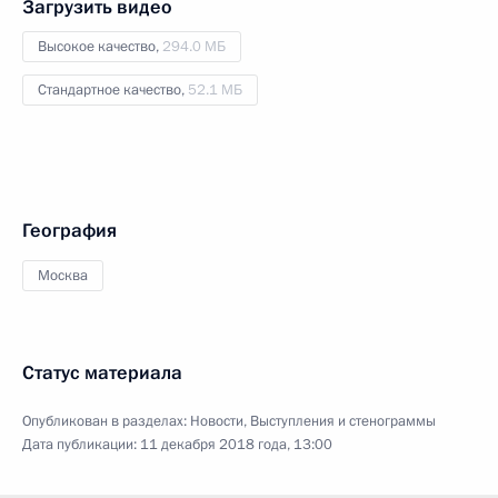
Загрузить видео
Высокое качество,
294.0 МБ
Стандартное качество,
52.1 МБ
География
Москва
Статус материала
Опубликован в разделах:
Новости
,
Выступления и стенограммы
Дата публикации:
11 декабря 2018 года, 13:00