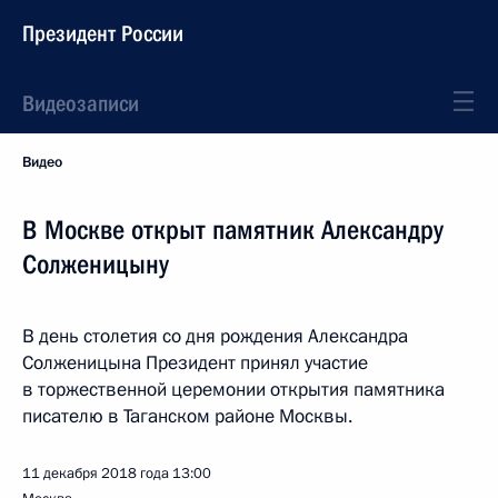
Президент России
Видеозаписи
Видео
В Москве открыт памятник Александру
Солженицыну
В день столетия со дня рождения Александра
Солженицына Президент принял участие
в торжественной церемонии открытия памятника
писателю в Таганском районе Москвы.
11 декабря 2018 года
13:00