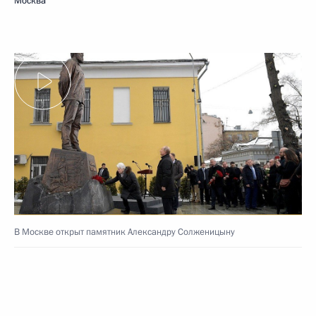
Москва
В Москве открыт памятник Александру Солженицыну