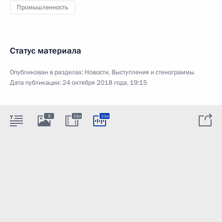
Промышленность
Статус материала
Опубликован в разделах:
Новости
,
Выступления и стенограммы
Дата публикации:
24 октября 2018 года, 19:15
8
33м
33м