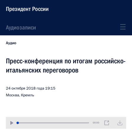
Президент России
Аудиозаписи
Аудио
Пресс-конференция по итогам российско-
итальянских переговоров
24 октября 2018 года
19:15
Москва, Кремль
00:00