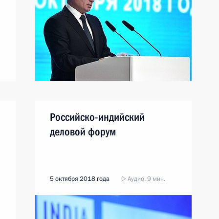
Российско-индийский
деловой форум
5 октября 2018 года
Аудио, 9 мин.
и