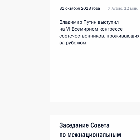
31 октября 2018 года
Аудио, 12 мин.
Владимир Путин выступил
на VI Всемирном конгрессе
соотечественников, проживающих
за рубежом.
Заседание Совета
по межнациональным