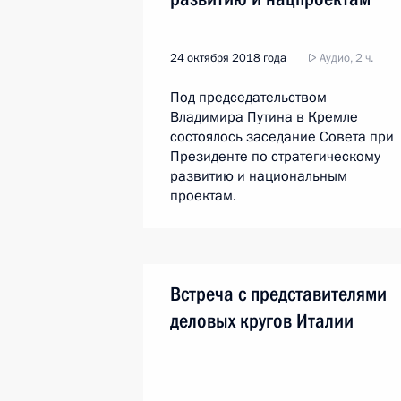
24 октября 2018 года
Аудио, 2 ч.
Под председательством
Владимира Путина в Кремле
состоялось заседание Совета при
Президенте по стратегическому
развитию и национальным
проектам.
Встреча с представителями
деловых кругов Италии