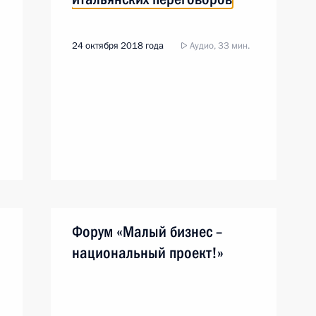
24 октября 2018 года
Аудио, 33 мин.
Форум «Малый бизнес –
национальный проект!»