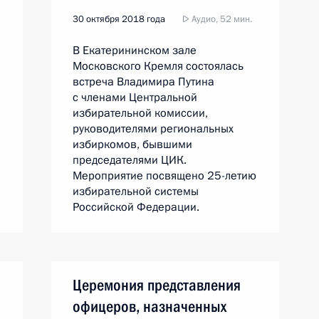
30 октября 2018 года
Аудио, 52 мин.
В Екатерининском зале
Московского Кремля состоялась
встреча Владимира Путина
с членами Центральной
избирательной комиссии,
руководителями региональных
избиркомов, бывшими
председателями ЦИК.
Мероприятие посвящено 25-летию
избирательной системы
Российской Федерации.
Церемония представления
офицеров, назначенных