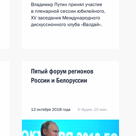
Владимир Путин принял участие
в пленарной сессии юбилейного,
XV заседания Международного
дискуссионного клуба «Валдай».
Пятый форум регионов
России и Белоруссии
12 октября 2018 года
Аудио, 10 мин.