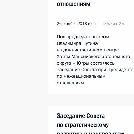
отношениям
26 октября 2018 года
Аудио, 2 ч.
Под председательством
Владимира Путина
в административном центре
Ханты-Мансийского автономного
округа – Югры состоялось
заседание Совета при Президенте
по межнациональным
отношениям.
Заседание Совета
по стратегическому
развитию и нацпроектам