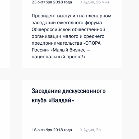
23 октября 2018 года
Аудио, 16 мин.
Президент выступил на пленарном
заседании ежегодного форума
Общероссийской общественной
организации малого и среднего
предпринимательства «ОПОРА
России» «Малый бизнес –
национальный проект!».
Заседание дискуссионного
клуба «Валдай»
18 октября 2018 года
Аудио, 3 ч.