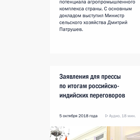
потенциала агропромышленного
комплекса страны. С основным
докладом выступил Министр
сельского хозяйства Дмитрий
Патрушев.
Заявления для прессы
по итогам российско-
индийских переговоров
5 октября 2018 года
Аудио, 18 мин.