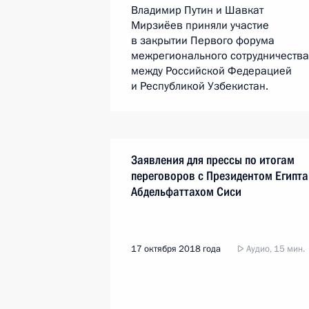
Владимир Путин и Шавкат
Мирзиёев приняли участие
в закрытии Первого форума
межрегионального сотрудничества
между Российской Федерацией
и Республикой Узбекистан.
Заявления для прессы по итогам
переговоров с Президентом Египта
Абдельфаттахом Сиси
17 октября 2018 года
Аудио, 15 мин.