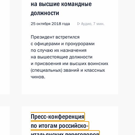
на высшие командные
должности
25 октября 2018 года
Аудио, 7 мин.
Президент встретился
с офицерами и прокурорами
по случаю их назначения
на вышестоящие должности
и присвоения им высших воинских
(специальных) званий и классных
чинов.
Пресс-конференция
по итогам российско-
итальянских переговоров