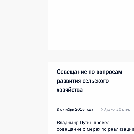
Совещание по вопросам
развития сельского
хозяйства
9 октября 2018 года
Аудио, 26 мин.
Владимир Путин провёл
совещание о мерах по реализаци