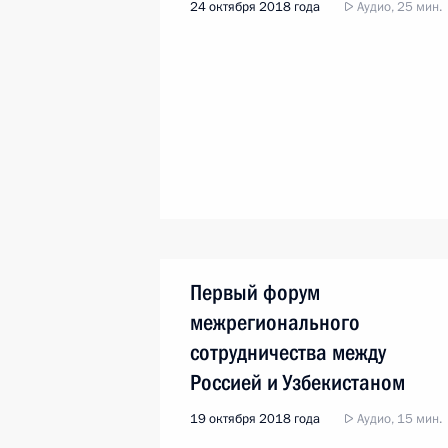
24 октября 2018 года
Аудио, 25 мин.
Первый форум
межрегионального
сотрудничества между
Россией и Узбекистаном
19 октября 2018 года
Аудио, 15 мин.