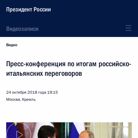
Президент России
Видеозаписи
Видео
Пресс-конференция по итогам российско-
итальянских переговоров
24 октября 2018 года
19:15
Москва, Кремль