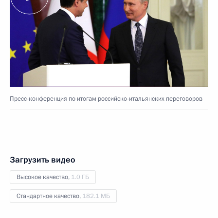
Пресс-конференция по итогам российско-итальянских переговоров
Загрузить видео
Высокое качество,
1.0 ГБ
Стандартное качество,
182.1 МБ