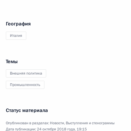
География
Италия
Темы
Внешняя политика
Промышленность
Статус материала
Опубликован в разделах:
Новости
,
Выступления и стенограммы
Дата публикации:
24 октября 2018 года, 19:15