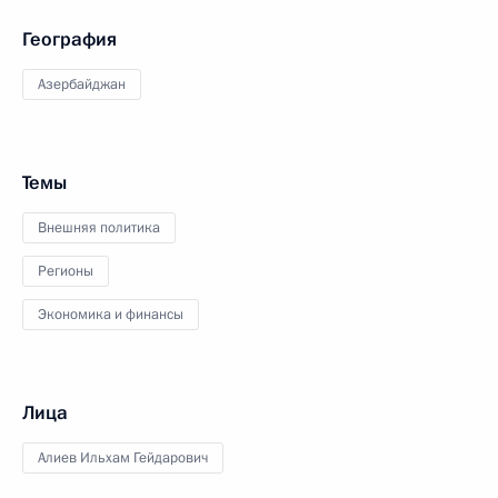
География
Азербайджан
Темы
Внешняя политика
Регионы
Экономика и финансы
Лица
Алиев Ильхам Гейдарович