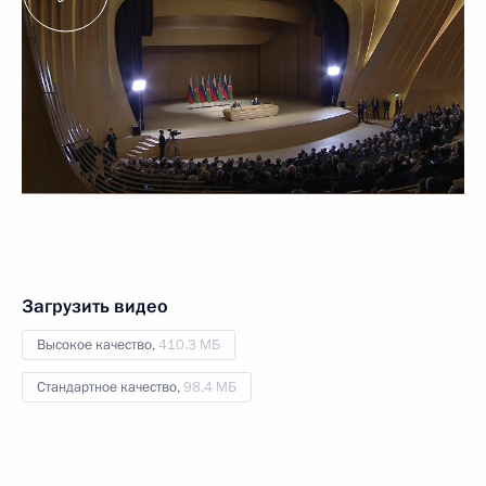
Загрузить видео
Высокое качество,
410.3 МБ
Стандартное качество,
98.4 МБ