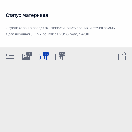
Статус материала
Опубликован в разделах:
Новости
,
Выступления и стенограммы
Дата публикации:
27 сентября 2018 года, 14:00
6
17м
17м