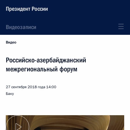
Президент России
Видеозаписи
Видео
Российско-азербайджанский
межрегиональный форум
27 сентября 2018 года
14:00
Баку