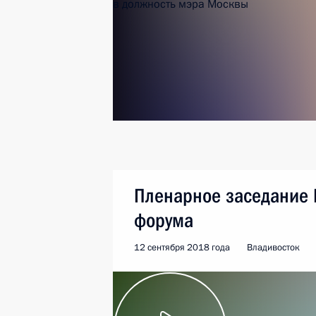
Пленарное заседание 
форума
12 сентября 2018 года
Владивосток