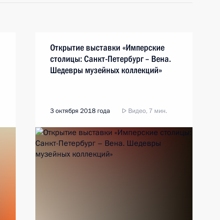
Открытие выставки «Имперские
столицы: Санкт-Петербург – Вена.
Шедевры музейных коллекций»
3 октября 2018 года
Видео, 7 мин.