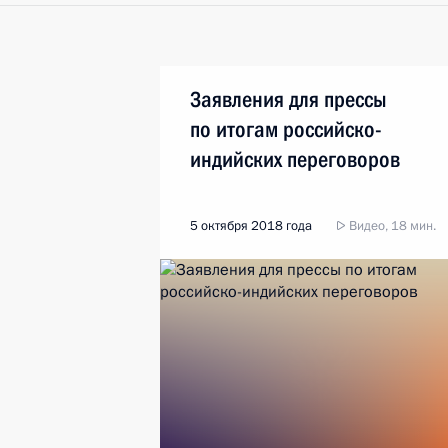
Заявления для прессы
по итогам российско-
индийских переговоров
5 октября 2018 года
Видео, 18 мин.