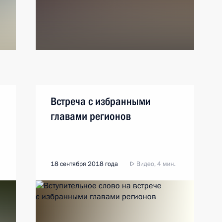
Встреча с избранными
главами регионов
18 сентября 2018 года
Видео, 4 мин.