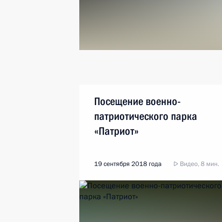
Посещение военно-
патриотического парка
«Патриот»
19 сентября 2018 года
Видео, 8 мин.