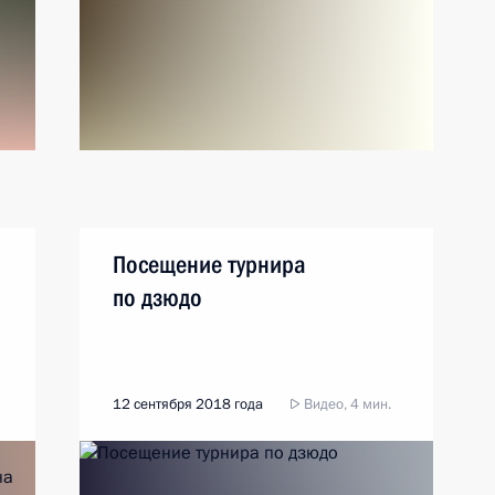
Посещение турнира
по дзюдо
12 сентября 2018 года
Видео, 4 мин.