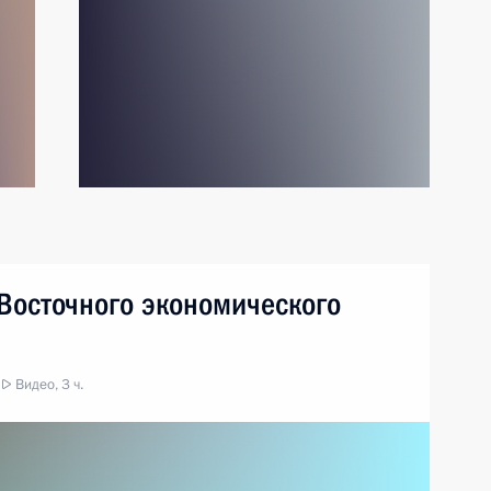
Восточного экономического
Видео, 3 ч.