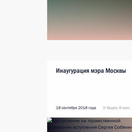
Инаугурация мэра Москвы
18 сентября 2018 года
Видео, 6 мин.