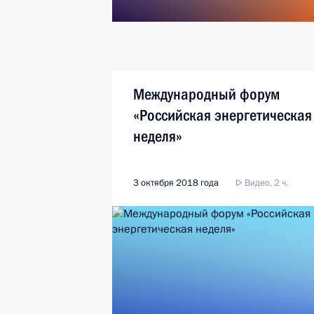
Международный форум
«Российская энергетическая
неделя»
3 октября 2018 года
Видео, 2 ч.