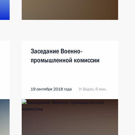
Заседание Военно-
промышленной комиссии
19 сентября 2018 года
Видео, 6 мин.