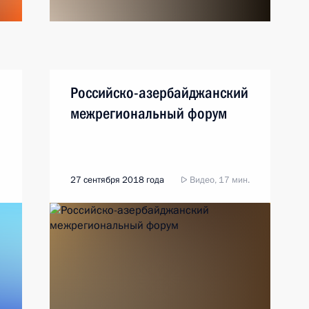
Российско-азербайджанский
межрегиональный форум
27 сентября 2018 года
Видео, 17 мин.