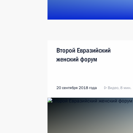
Второй Евразийский
женский форум
20 сентября 2018 года
Видео, 8 мин.