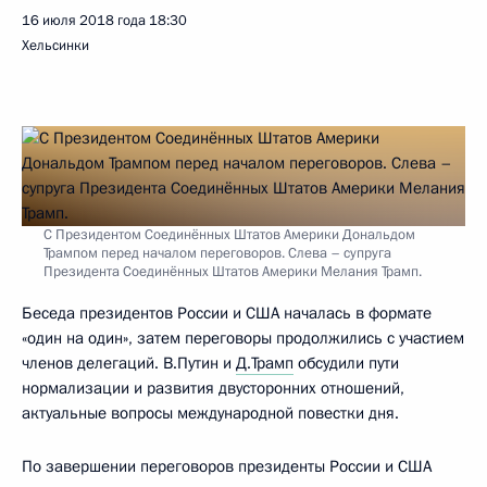
16 июля 2018 года
18:30
Хельсинки
С Президентом Соединённых Штатов Америки Дональдом
Трампом перед началом переговоров. Слева – супруга
Президента Соединённых Штатов Америки Мелания Трамп.
Беседа президентов России и США началась в формате
«один на один», затем переговоры продолжились с участием
членов делегаций. В.Путин и
Д.Трамп
обсудили пути
нормализации и развития двусторонних отношений,
актуальные вопросы международной повестки дня.
По завершении переговоров президенты России и США