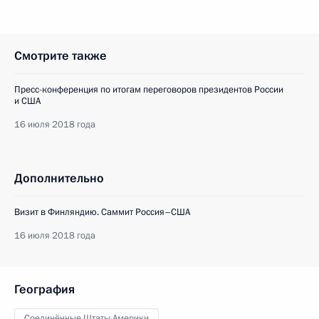
Смотрите также
Пресс-конференция по итогам переговоров президентов России
и США
16 июля 2018 года
Дополнительно
Визит в Финляндию. Саммит Россия–США
16 июля 2018 года
География
Соединённые Штаты Америки