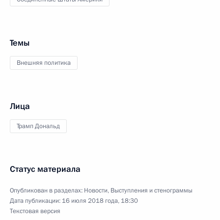
Темы
Внешняя политика
Лица
Трамп Дональд
Статус материала
Опубликован в разделах:
Новости
,
Выступления и стенограммы
Дата публикации:
16 июля 2018 года, 18:30
Текстовая версия