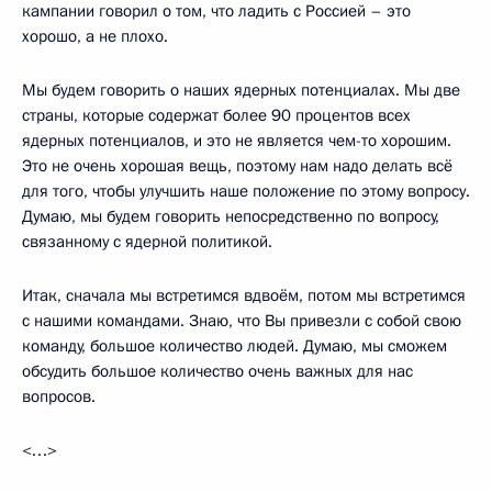
кампании говорил о том, что ладить с Россией – это
хорошо, а не плохо.
Мы будем говорить о наших ядерных потенциалах. Мы две
страны, которые содержат более 90 процентов всех
ядерных потенциалов, и это не является чем-то хорошим.
Это не очень хорошая вещь, поэтому нам надо делать всё
для того, чтобы улучшить наше положение по этому вопросу.
Думаю, мы будем говорить непосредственно по вопросу,
связанному с ядерной политикой.
Итак, сначала мы встретимся вдвоём, потом мы встретимся
с нашими командами. Знаю, что Вы привезли с собой свою
команду, большое количество людей. Думаю, мы сможем
обсудить большое количество очень важных для нас
вопросов.
<…>