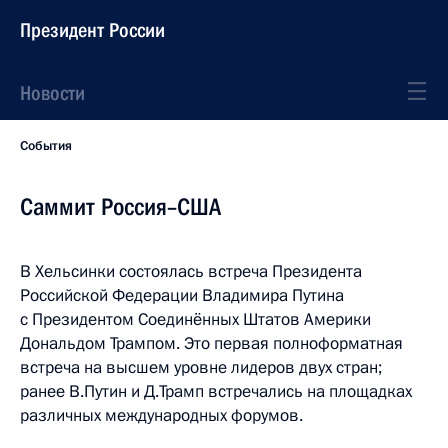
Президент России
Новости
События
Саммит Россия–США
В Хельсинки состоялась встреча Президента
Российской Федерации Владимира Путина
с Президентом Соединённых Штатов Америки
Дональдом Трампом. Это первая полноформатная
встреча на высшем уровне лидеров двух стран;
ранее В.Путин и Д.Трамп встречались на площадках
различных международных форумов.