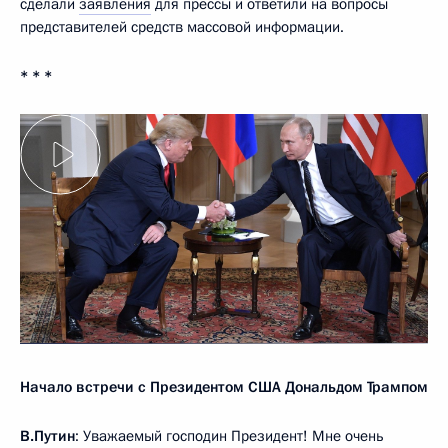
сделали
заявления
для прессы и ответили на вопросы
представителей средств массовой информации.
* * *
Начало встречи с Президентом США Дональдом Трампом
В.Путин
: Уважаемый господин Президент! Мне очень