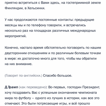
приятно встретиться с Вами здесь, на гостеприимной земле
Финляндии, в Хельсинки.
У нас продолжаются постоянные контакты: предыдущие
месяцы мы и по телефону говорили, и встречались
несколько раз на площадках различных международных
мероприятий.
Конечно, настало время обстоятельно поговорить по нашим
двусторонним отношениям и по различным болевым точкам
в мире: их достаточно много для того, чтобы мы обратили
на них внимание.
(Говорит по-английски.)
Спасибо большое.
Д.Трамп
(как переведено)
: Во-первых, господин Президент,
хочу поздравить Вас с успешным окончанием чемпионата
мира по футболу – одного из лучших в истории, как все это
отмечают. Это были потрясающие игры, и всё прошло