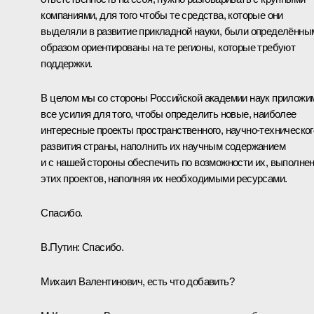
компаниями, для того чтобы те средства, которые они
выделяли в развитие прикладной науки, были определённы
образом ориентированы на те регионы, которые требуют
поддержки.
В целом мы со стороны Российской академии наук приложи
все усилия для того, чтобы определить новые, наиболее
интересные проекты пространственного, научно-техническог
развития страны, наполнить их научным содержанием
и с нашей стороны обеспечить по возможности их, выполне
этих проектов, наполняя их необходимыми ресурсами.
Спасибо.
В.Путин:
Спасибо.
Михаил Валентинович, есть что добавить?