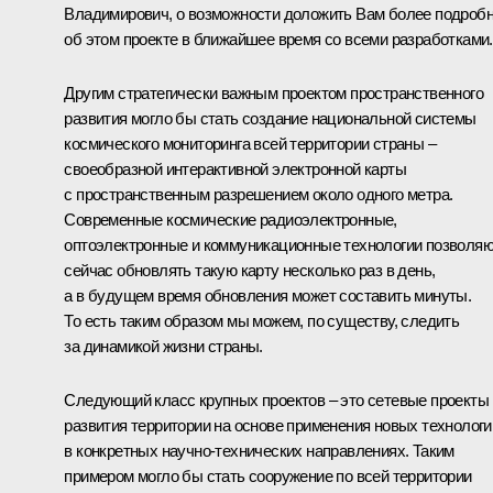
Владимирович, о возможности доложить Вам более подроб
об этом проекте в ближайшее время со всеми разработками.
Другим стратегически важным проектом пространственного
развития могло бы стать создание национальной системы
космического мониторинга всей территории страны –
своеобразной интерактивной электронной карты
с пространственным разрешением около одного метра.
Современные космические радиоэлектронные,
оптоэлектронные и коммуникационные технологии позволя
сейчас обновлять такую карту несколько раз в день,
а в будущем время обновления может составить минуты.
То есть таким образом мы можем, по существу, следить
за динамикой жизни страны.
Следующий класс крупных проектов – это сетевые проекты
развития территории на основе применения новых технологи
в конкретных научно-технических направлениях. Таким
примером могло бы стать сооружение по всей территории