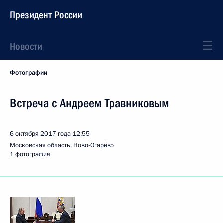
Президент России
Новости
Фотографии
Встреча с Андреем Травниковым
6 октября 2017 года
12:55
Московская область, Ново-Огарёво
1 фотография