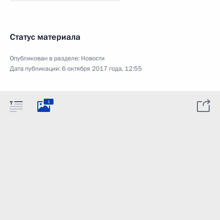
Статус материала
Опубликован в разделе:
Новости
Дата публикации:
6 октября 2017 года, 12:55
1