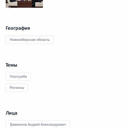
География
Новосибирская область
Темы
Госслужба
Регионы
Лица
Травников Андрей Александрович