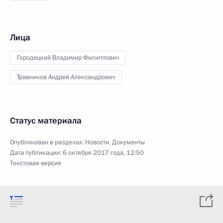
Лица
Городецкий Владимир Филиппович
Травников Андрей Александрович
Статус материала
Опубликован в разделах:
Новости
,
Документы
Дата публикации:
6 октября 2017 года, 12:50
Текстовая версия