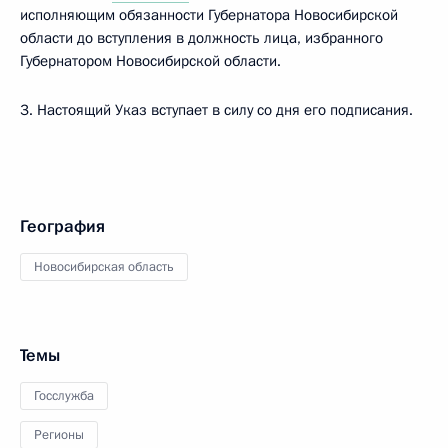
исполняющим обязанности Губернатора Новосибирской
области до вступления в должность лица, избранного
Губернатором Новосибирской области.
3. Настоящий Указ вступает в силу со дня его подписания.
География
Новосибирская область
Темы
Госслужба
Регионы