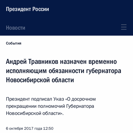
Президент России
Новости
События
Андрей Травников назначен временно
исполняющим обязанности губернатора
Новосибирской области
Президент подписал Указ «О досрочном
прекращении полномочий Губернатора
Новосибирской области».
6 октября 2017 года
12:50