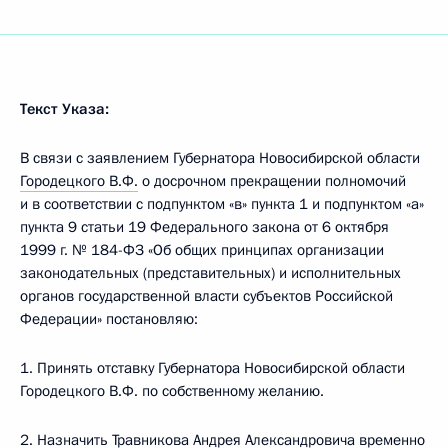
Текст Указа:
В связи с заявлением Губернатора Новосибирской области
Городецкого В.Ф.
о досрочном прекращении полномочий
и в соответствии с подпунктом «в» пункта 1 и подпунктом «а»
пункта 9 статьи 19 Федерального закона от 6 октября
1999 г. № 184-ФЗ «Об общих принципах организации
законодательных (представительных) и исполнительных
органов государственной власти субъектов Российской
Федерации» постановляю:
1. Принять отставку Губернатора Новосибирской области
Городецкого В.Ф. по собственному желанию.
2. Назначить
Травникова
Андрея Александровича временно