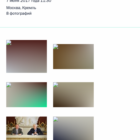
7 июня 2017 года
11:30
Москва, Кремль
8 фотографий