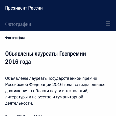
Президент России
Фотографии
Фотографии
Объявлены лауреаты Госпремии
2016 года
Объявлены лауреаты Государственной премии
Российской Федерации 2016 года за выдающиеся
достижения в области науки и технологий,
литературы и искусства и гуманитарной
деятельности.