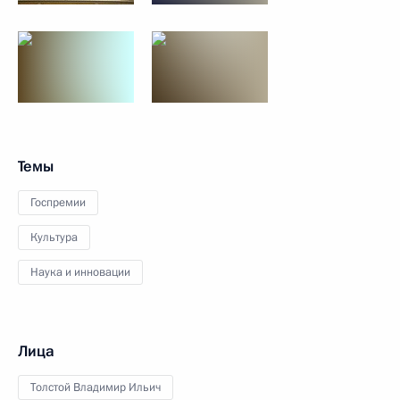
Темы
Госпремии
Культура
Наука и инновации
Лица
Толстой Владимир Ильич