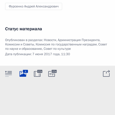
Фурсенко Андрей Александрович
Статус материала
Опубликован в разделах:
Новости
,
Администрация Президента
,
Комиссии и Советы
,
Комиссия по государственным наградам
,
Совет
по науке и образованию
,
Совет по культуре
Дата публикации:
7 июня 2017 года, 11:30
8
27м
27м