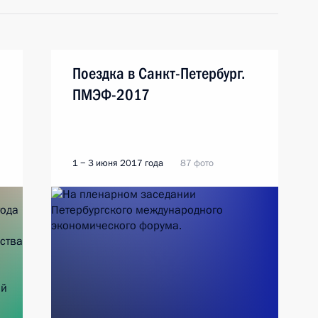
Поездка в Санкт-Петербург.
ПМЭФ-2017
1 − 3 июня 2017 года
87 фото