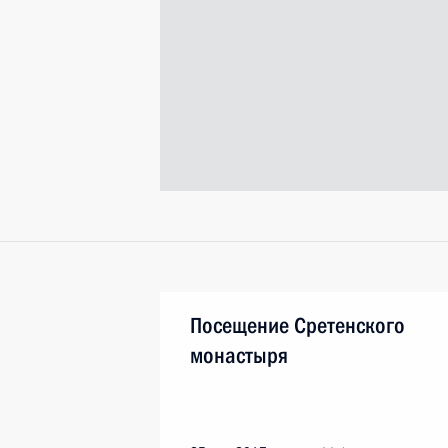
Посещение Сретенского
монастыря