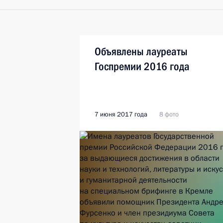
Объявлены лауреаты
Госпремии 2016 года
7 июня 2017 года
8 фото