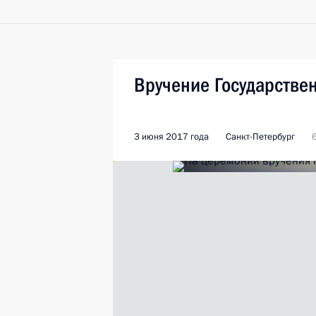
Вручение Государстве
3 июня 2017 года
Санкт-Петербург