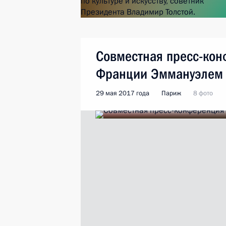
Совместная пресс-кон
Франции Эммануэлем
29 мая 2017 года
Париж
8 фото