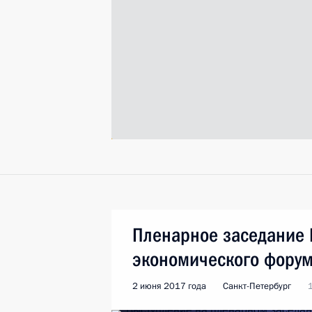
Пленарное заседание 
экономического фору
2 июня 2017 года
Санкт-Петербург