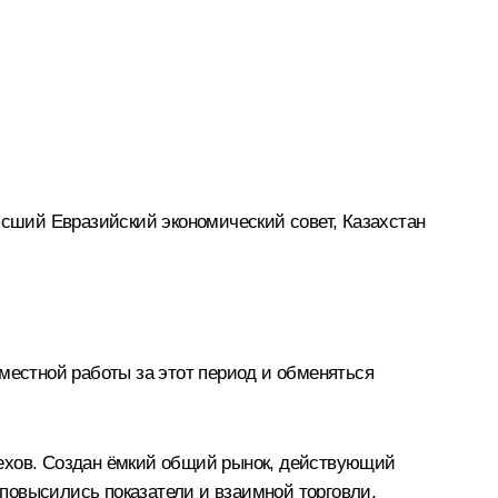
ысший Евразийский экономический совет, Казахстан
местной работы за этот период и обменяться
пехов. Создан ёмкий общий рынок, действующий
повысились показатели и взаимной торговли.