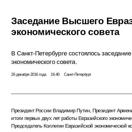
Заседание Высшего Евра
экономического совета
В Санкт-Петербурге состоялось заседание
экономического совета.
26 декабря 2016 года
16:40
Санкт-Петербург
Президент России Владимир Путин, Президент Арме
итоги первых двух лет работы
Евразийского экономиче
Председатель Коллегии Евразийской экономической 