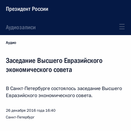
Президент России
Аудиозаписи
Аудио
Заседание Высшего Евразийского
экономического совета
В Санкт-Петербурге состоялось заседание Высшего
Евразийского экономического совета.
26 декабря 2016 года
16:40
Санкт-Петербург