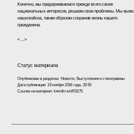
Конечно, мы придерживаемся прежде всего своих
национальных интересов, решаем свои проблемы. Мы выве
наши войска, таким образом сохранив жизнь нашего
гражданина.
<…>
Статус материала
Опубликован в разделах:
Новости
,
Выступления и стенограммы
Дата публикации:
19 ноября 2016 года, 20:50
Ссылка на материал:
kremlin.ru/d/53275