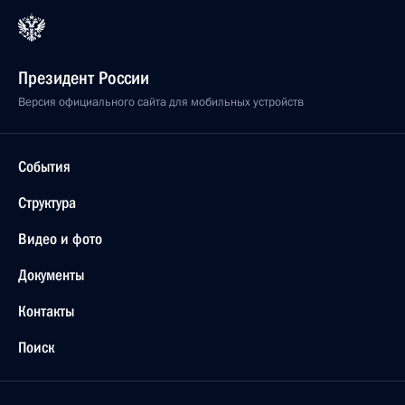
Президент России
Версия официального сайта для мобильных устройств
События
Структура
Видео и фото
Документы
Контакты
Поиск