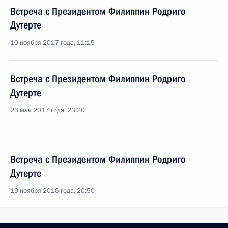
Встреча с Президентом Филиппин Родриго
Дутерте
10 ноября 2017 года, 11:15
Встреча с Президентом Филиппин Родриго
Дутерте
23 мая 2017 года, 23:20
Встреча с Президентом Филиппин Родриго
Дутерте
19 ноября 2016 года, 20:50