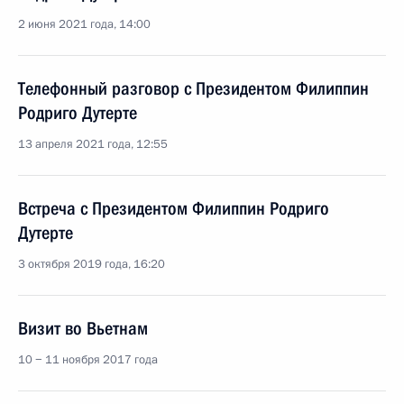
2 июня 2021 года, 14:00
Телефонный разговор с Президентом Филиппин
Родриго Дутерте
13 апреля 2021 года, 12:55
Встреча с Президентом Филиппин Родриго
Дутерте
3 октября 2019 года, 16:20
Визит во Вьетнам
10 − 11 ноября 2017 года