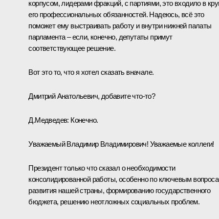
корпусом, лидерами фракций, с партиями, это входило в кру
его профессиональных обязанностей. Надеюсь, всё это
поможет ему выстраивать работу и внутри нижней палаты
парламента – если, конечно, депутаты примут
соответствующее решение.
Вот это то, что я хотел сказать вначале.
Дмитрий Анатольевич, добавите что‑то?
Д.Медведев
:
Конечно.
Уважаемый Владимир Владимирович! Уважаемые коллеги!
Президент только что сказал о необходимости
консолидированной работы, особенно по ключевым вопрос
развития нашей страны, формированию государственного
бюджета, решению неотложных социальных проблем.