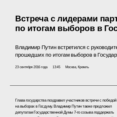
Встреча с лидерами пар
по итогам выборов в Го
Владимир Путин встретился с руководит
прошедших по итогам выборов в Государ
23 сентября 2016 года
13:45
Москва, Кремль
Глава государства поздравил участников встречи с победой
на выборах в Госдуму. Владимир Путин также предложил
депутатам Государственной Думы 7-го созыва поддержать