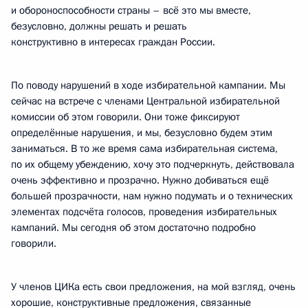
и обороноспособности страны – всё это мы вместе,
безусловно, должны решать и решать
конструктивно в интересах граждан России.
По поводу нарушений в ходе избирательной кампании. Мы
сейчас на встрече с членами Центральной избирательной
комиссии об этом говорили. Они тоже фиксируют
определённые нарушения, и мы, безусловно будем этим
заниматься. В то же время сама избирательная система,
по их общему убеждению, хочу это подчеркнуть, действовала
очень эффективно и прозрачно. Нужно добиваться ещё
большей прозрачности, нам нужно подумать и о технических
элементах подсчёта голосов, проведения избирательных
кампаний. Мы сегодня об этом достаточно подробно
говорили.
У членов ЦИКа есть свои предложения, на мой взгляд, очень
хорошие, конструктивные предложения, связанные