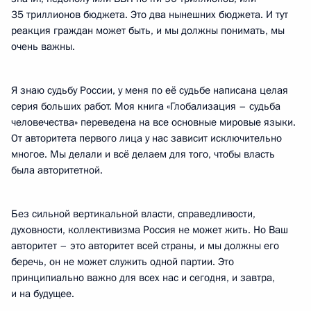
35 триллионов бюджета. Это два нынешних бюджета. И тут
реакция граждан может быть, и мы должны понимать, мы
очень важны.
Я знаю судьбу России, у меня по её судьбе написана целая
серия больших работ. Моя книга «Глобализация – судьба
человечества» переведена на все основные мировые языки.
От авторитета первого лица у нас зависит исключительно
многое. Мы делали и всё делаем для того, чтобы власть
была авторитетной.
Без сильной вертикальной власти, справедливости,
духовности, коллективизма Россия не может жить. Но Ваш
авторитет – это авторитет всей страны, и мы должны его
беречь, он не может служить одной партии. Это
принципиально важно для всех нас и сегодня, и завтра,
и на будущее.