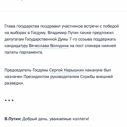
Глава государства поздравил участников встречи с победой
на выборах в Госдуму. Владимир Путин также предложил
депутатам Государственной Думы 7-го созыва поддержать
кандидатуру
Вячеслава Володина
на пост спикера нижней
палаты парламента.
Председатель Госдумы
Сергей Нарышкин
накануне был
назначен Президентом руководителем Службы внешней
разведки.
* * *
В.Путин:
Добрый день, уважаемые коллеги!