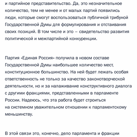
и партийное представительство. Да, это незначительное
количество, тем не менее и от малых партий появились
люди, которые смогут воспользоваться публичной трибуной
Государственной Думы для формулирования и отстаивания
своих позиций. В том числе и это – свидетельство развития
политической и межпартийной конкуренции.
Партия «Единая Россия» получила в новом составе
Государственной Думы наибольшее количество мест,
конституционное большинство. На ней будет лежать особая
ответственность не только за качество законотворческой
деятельности, но и за налаживание конструктивного диалога
с другими фракциями, представленными в парламенте
России. Надеюсь, что эта работа будет строиться
на системном уважительном отношении к парламентскому
меньшинству.
В этой связи это, конечно, дело парламента и фракции