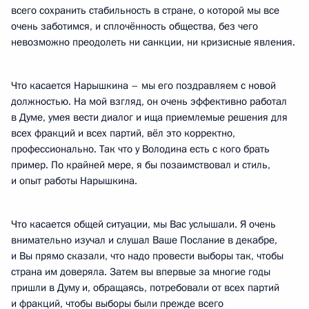
всего сохранить стабильность в стране, о которой мы все
очень заботимся, и сплочённость общества, без чего
невозможно преодолеть ни санкции, ни кризисные явления.
Что касается Нарышкина – мы его поздравляем с новой
должностью. На мой взгляд, он очень эффективно работал
в Думе, умея вести диалог и ища приемлемые решения для
всех фракций и всех партий, вёл это корректно,
профессионально. Так что у Володина есть с кого брать
пример. По крайней мере, я бы позаимствовал и стиль,
и опыт работы Нарышкина.
Что касается общей ситуации, мы Вас услышали. Я очень
внимательно изучал и слушал Ваше Послание в декабре,
и Вы прямо сказали, что надо провести выборы так, чтобы
страна им доверяла. Затем вы впервые за многие годы
пришли в Думу и, обращаясь, потребовали от всех партий
и фракций, чтобы выборы были прежде всего