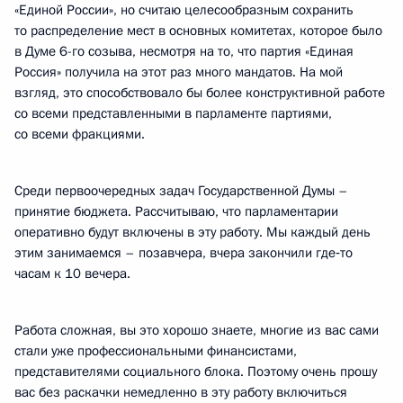
«Единой России», но считаю целесообразным сохранить
то распределение мест в основных комитетах, которое было
в Думе 6-го созыва, несмотря на то, что партия «Единая
Россия» получила на этот раз много мандатов. На мой
взгляд, это способствовало бы более конструктивной работе
со всеми представленными в парламенте партиями,
со всеми фракциями.
Среди первоочередных задач Государственной Думы –
принятие бюджета. Рассчитываю, что парламентарии
оперативно будут включены в эту работу. Мы каждый день
этим занимаемся – позавчера, вчера закончили где‑то
часам к 10 вечера.
Работа сложная, вы это хорошо знаете, многие из вас сами
стали уже профессиональными финансистами,
представителями социального блока. Поэтому очень прошу
вас без раскачки немедленно в эту работу включиться