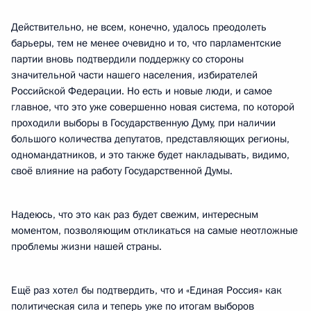
Действительно, не всем, конечно, удалось преодолеть
барьеры, тем не менее очевидно и то, что парламентские
партии вновь подтвердили поддержку со стороны
значительной части нашего населения, избирателей
Российской Федерации. Но есть и новые люди, и самое
главное, что это уже совершенно новая система, по которой
проходили выборы в Государственную Думу, при наличии
большого количества депутатов, представляющих регионы,
одномандатников, и это также будет накладывать, видимо,
своё влияние на работу Государственной Думы.
Надеюсь, что это как раз будет свежим, интересным
моментом, позволяющим откликаться на самые неотложные
проблемы жизни нашей страны.
Ещё раз хотел бы подтвердить, что и «Единая Россия» как
политическая сила и теперь уже по итогам выборов