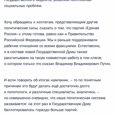
социальных проблем.
Хочу, обращаясь к коллегам, представляющим другие
политические силы, сказать о том, что партия «Единая
Россия» к этому готова, равно как и Правительство
Российской Федерации. Мы и раньше поддерживали
рабочие отношения со всеми фракциями. Естественно,
и в составе новой Государственной Думы также
рассчитываем на такую совместную работу в том ключе,
о котором только что сказал Владимир Владимирович Путин.
И если говорить об итогах кампании, – то по понятным
причинам это будут делать ещё достаточно долго
и политологи, и различные специалисты, аналитики, –
но совершенно очевидно, что наша политическая система
развивается: на этот раз в Государственную Думу
баллотировалось гораздо больше партий.