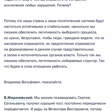
исключения любых нарушений. Почему?
Потому что наша страна и наша политическая система будут
настолько устойчивыми и стабильными, насколько мы
сможем обеспечить легитимность выборного процесса,
но нужно, безусловно, чтобы люди, граждане видели, что их
настроения отражаются, их предпочтения отражаются
на формировании в данном случае представительных,
а затем и исполнительных органов власти. Только так мы
сможем обеспечить легитимность избираемых структур. Так
что будем в этом отношении работать.
Владимир Вольфович, пожалуйста.
В.Жириновский
:
Мы можем позавидовать Сергею
Евгеньевичу, получил хороший пост, постоянно периодически
передвигается. И рады за Вячеслава Викторовича, потому