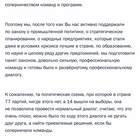
соперничеством команд и программ.
Поэтому мы, после того как Вы нас активно поддержали
по закону о промышленной политике, о стратегическом
планировании, о народных предприятиях, которые стали
даже в условиях кризиса лучшие в стране, по образованию,
по науке и целому ряду других предложений, мы подготовили
пакет законов, довольно сильную, профессиональную
команду и готовы были к развёрнутому, профессиональному
диалогу.
К сожалению, та политическая схема, при которой в стране
77 партий, нигде этого нет, а 14 вышли на выборы, она
не позволила провести нормальный диалог, считаю, что это
очень плохо, можно было по ходу этого диалога не ругать
друг друга, а найти приемлемые решения, если бы
соперничали команды.