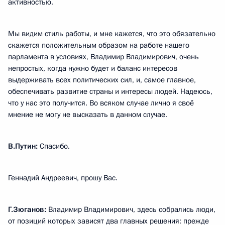
активностью.
Мы видим стиль работы, и мне кажется, что это обязательно
скажется положительным образом на работе нашего
парламента в условиях, Владимир Владимирович, очень
непростых, когда нужно будет и баланс интересов
выдерживать всех политических сил, и, самое главное,
обеспечивать развитие страны и интересы людей. Надеюсь,
что у нас это получится. Во всяком случае лично я своё
мнение не могу не высказать в данном случае.
В.Путин:
Спасибо.
Геннадий Андреевич, прошу Вас.
Г.Зюганов:
Владимир Владимирович, здесь собрались люди,
от позиций которых зависят два главных решения: прежде