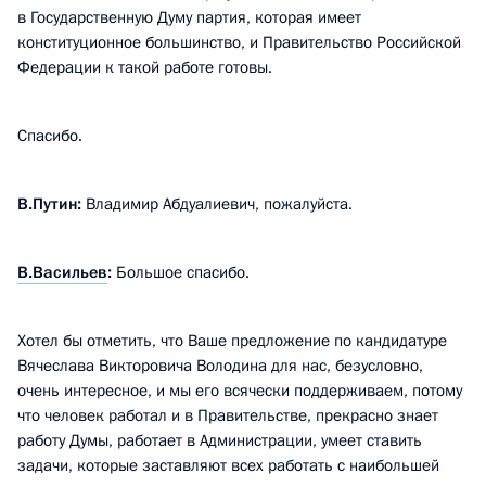
в Государственную Думу партия, которая имеет
конституционное большинство, и Правительство Российской
Федерации к такой работе готовы.
Спасибо.
В.Путин:
Владимир Абдуалиевич, пожалуйста.
В.Васильев
:
Большое спасибо.
Хотел бы отметить, что Ваше предложение по кандидатуре
Вячеслава Викторовича Володина для нас, безусловно,
очень интересное, и мы его всячески поддерживаем, потому
что человек работал и в Правительстве, прекрасно знает
работу Думы, работает в Администрации, умеет ставить
задачи, которые заставляют всех работать с наибольшей