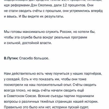
идя реформами Дэн Сяопина, дали 12 процентов. Они
не стали сводить счёты с прошлым, они устремились вперёд
и ввысь. И Вы видите их результаты.
Мы готовы максимально служить России, но хотели бы,
чтобы эта служба была вокруг реальных программ
и сильной, достойной власти.
В.Путин:
Спасибо большое.
Нам действительно есть чему поучиться у наших партнёров,
у соседей. Есть и что показать им, чтобы они тоже
посмотрели на наш положительный опыт. Счёты сводить
всегда плохо, но ведь счёты начали сводить ещё
в Советском Союзе. Всякие съезды партии поднимали
вопросы о различных тяжёлых страницах нашей истории.
Правильно это было или нет, историки пускай судят.