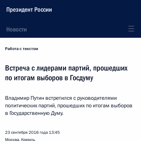
Президент России
Новости
Работа с текстом
Встреча с лидерами партий, прошедших
по итогам выборов в Госдуму
Владимир Путин встретился с руководителями
политических партий, прошедших по итогам выборов
в Государственную Думу.
23 сентября 2016 года
13:45
Москва, Кремль