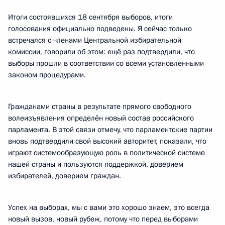
Итоги состоявшихся 18 сентября выборов, итоги
голосования официально подведены. Я сейчас только
встречался с членами Центральной избирательной
комиссии, говорили об этом: ещё раз подтвердили, что
выборы прошли в соответствии со всеми установленными
законом процедурами.
Гражданами страны в результате прямого свободного
волеизъявления определён новый состав российского
парламента. В этой связи отмечу, что парламентские партии
вновь подтвердили свой высокий авторитет, показали, что
играют системообразующую роль в политической системе
нашей страны и пользуются поддержкой, доверием
избирателей, доверием граждан.
Успех на выборах, мы с вами это хорошо знаем, это всегда
новый вызов, новый рубеж, потому что перед выборами