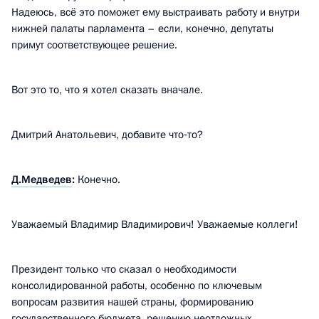
Надеюсь, всё это поможет ему выстраивать работу и внутри
нижней палаты парламента – если, конечно, депутаты
примут соответствующее решение.
Вот это то, что я хотел сказать вначале.
Дмитрий Анатольевич, добавите что‑то?
Д.Медведев
:
Конечно.
Уважаемый Владимир Владимирович! Уважаемые коллеги!
Президент только что сказал о необходимости
консолидированной работы, особенно по ключевым
вопросам развития нашей страны, формированию
государственного бюджета, решению неотложных