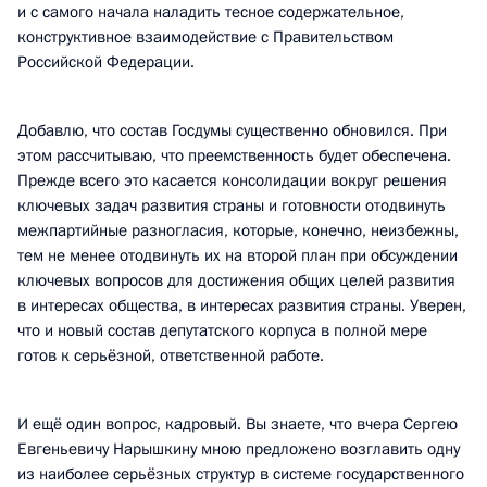
и с самого начала наладить тесное содержательное,
конструктивное взаимодействие с Правительством
Российской Федерации.
Добавлю, что состав Госдумы существенно обновился. При
этом рассчитываю, что преемственность будет обеспечена.
Прежде всего это касается консолидации вокруг решения
ключевых задач развития страны и готовности отодвинуть
межпартийные разногласия, которые, конечно, неизбежны,
тем не менее отодвинуть их на второй план при обсуждении
ключевых вопросов для достижения общих целей развития
в интересах общества, в интересах развития страны. Уверен,
что и новый состав депутатского корпуса в полной мере
готов к серьёзной, ответственной работе.
И ещё один вопрос, кадровый. Вы знаете, что вчера Сергею
Евгеньевичу Нарышкину мною предложено возглавить одну
из наиболее серьёзных структур в системе государственного