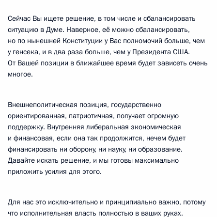
Сейчас Вы ищете решение, в том числе и сбалансировать
ситуацию в Думе. Наверное, её можно сбалансировать,
но по нынешней Конституции у Вас полномочий больше, чем
у генсека, и в два раза больше, чем у Президента США.
От Вашей позиции в ближайшее время будет зависеть очень
многое.
Внешнеполитическая позиция, государственно
ориентированная, патриотичная, получает огромную
поддержку. Внутренняя либеральная экономическая
и финансовая, если она так продолжится, нечем будет
финансировать ни оборону, ни науку, ни образование.
Давайте искать решение, и мы готовы максимально
приложить усилия для этого.
Для нас это исключительно и принципиально важно, потому
что исполнительная власть полностью в ваших руках.