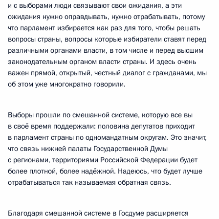
и с выборами люди связывают свои ожидания, а эти
ожидания нужно оправдывать, нужно отрабатывать, потому
что парламент избирается как раз для того, чтобы решать
вопросы страны, вопросы которые избиратели ставят перед
различными органами власти, в том числе и перед высшим
законодательным органом власти страны. И здесь очень
важен прямой, открытый, честный диалог с гражданами, мы
об этом уже многократно говорили.
Выборы прошли по смешанной системе, которую все вы
в своё время поддержали: половина депутатов приходит
в парламент страны по одномандатным округам. Это значит,
что связь нижней палаты Государственной Думы
с регионами, территориями Российской Федерации будет
более плотной, более надёжной. Надеюсь, что будет лучше
отрабатываться так называемая обратная связь.
Благодаря смешанной системе в Госдуме расширяется