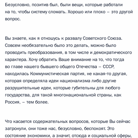
Безусловно, позитив был, были вещи, которые работали
на то, чтобы систему сломать. Хорошо или плохо – это другой
вопрос.
Вы знаете, как я отношусь к развалу Советского Союза.
Совсем необязательно было это делать, можно было
проводить преобразования, в том числе и демократического
характера. Хочу обратить Ваше внимание на то, что тогда
во главе нашего бывшего общего Отечества – СССР,
находилась Коммунистическая партия, не какая‑то другая,
которая определяла идеи национализма либо другие
разрушительные идеи, которые губительны для любого
государства, для такой многонациональной страны, как
Россия, – тем более.
Что касается содержательных вопросов, которые Вы сейчас
затронули, они тоже нас, безусловно, беспокоят. Это
состояние экономики, а значит, отсюда и социальной сферы,