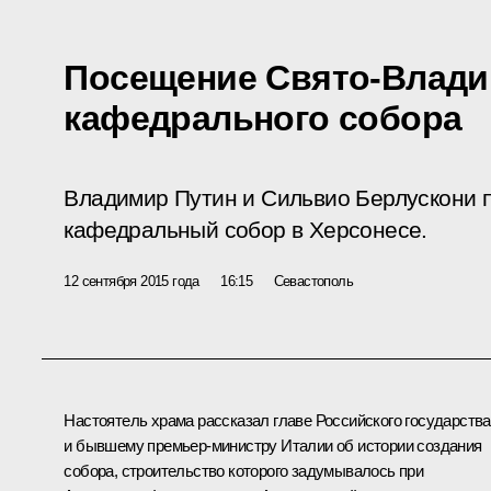
Посещение Свято-Влади
кафедрального собора
Владимир Путин и Сильвио Берлускони 
кафедральный собор в Херсонесе.
12 сентября 2015 года
16:15
Севастополь
Настоятель храма рассказал главе Российского государства
и бывшему премьер-министру Италии об истории создания
собора, строительство которого задумывалось при