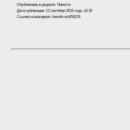
Опубликован в разделе:
Новости
Дата публикации:
12 сентября 2015 года, 16:15
Ссылка на материал:
kremlin.ru/d/50276