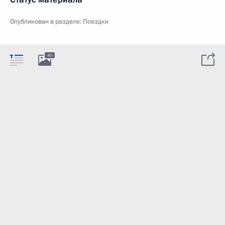
Опубликован в разделе:
Поездки
40