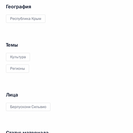
География
Республика Крым
Темы
Культура
Регионы
Лица
Берлускони Сильвио
Статус материала