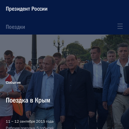
Президент России
Поездки
События
Поездка в Крым
11 − 12 сентября 2015 года
Рабочая поездка, 5 событий