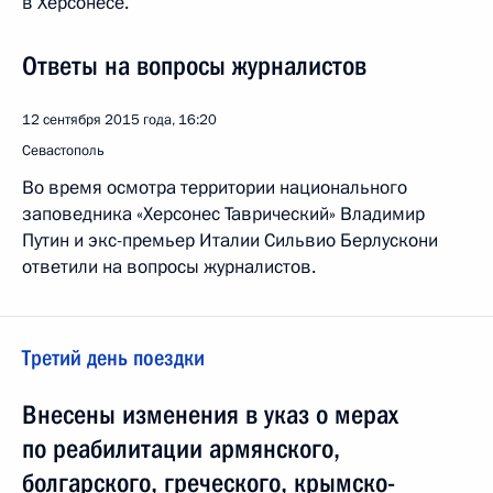
в Херсонесе.
Ответы на вопросы журналистов
12 сентября 2015 года, 16:20
Севастополь
Во время осмотра территории национального
заповедника «Херсонес Таврический» Владимир
Путин и экс-премьер Италии Сильвио Берлускони
ответили на вопросы журналистов.
Третий день поездки
Внесены изменения в указ о мерах
по реабилитации армянского,
болгарского, греческого, крымско-