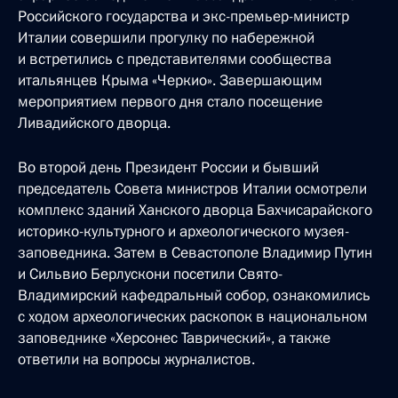
Российского государства и экс-премьер-министр
Италии совершили прогулку по набережной
и встретились с представителями сообщества
итальянцев Крыма «Черкио». Завершающим
мероприятием первого дня стало посещение
Ливадийского дворца.
Во второй день Президент России и бывший
председатель Совета министров Италии осмотрели
комплекс зданий Ханского дворца Бахчисарайского
историко-культурного и археологического музея-
заповедника. Затем в Севастополе Владимир Путин
и Сильвио Берлускони посетили Свято-
Владимирский кафедральный собор, ознакомились
с ходом археологических раскопок в национальном
заповеднике «Херсонес Таврический», а также
ответили на вопросы журналистов.