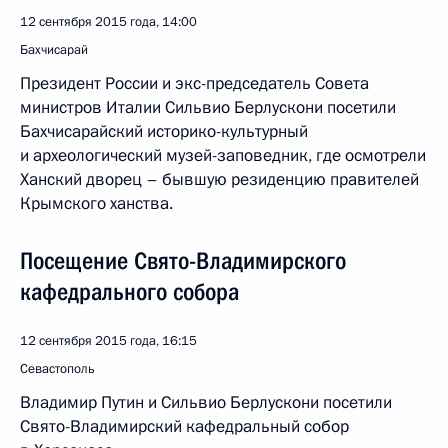
12 сентября 2015 года, 14:00
Бахчисарай
Президент России и экс-председатель Совета
министров Италии Сильвио Берлускони посетили
Бахчисарайский историко-культурный
и археологический музей-заповедник, где осмотрели
Ханский дворец – бывшую резиденцию правителей
Крымского ханства.
Посещение Свято-Владимирского
кафедрального собора
12 сентября 2015 года, 16:15
Севастополь
Владимир Путин и Сильвио Берлускони посетили
Свято-Владимирский кафедральный собор