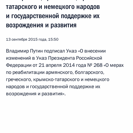
татарского и немецкого народов
и государственной поддержке их
возрождения и развития
13 сентября 2015 года, 15:50
Владимир Путин подписал Указ «О внесении
изменений в Указ Президента Российской
Федерации от 21 апреля 2014 года № 268 «О мерах
по реабилитации армянского, болгарского,
греческого, крымско-татарского и немецкого
народов и государственной поддержке их
возрождения и развития».