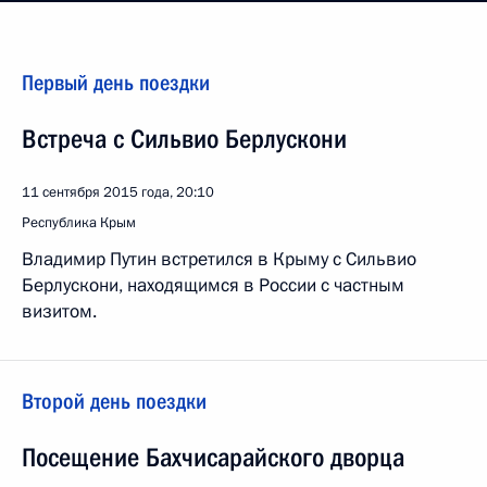
Первый день поездки
Встреча с Сильвио Берлускони
11 сентября 2015 года, 20:10
Республика Крым
Владимир Путин встретился в Крыму с Сильвио
Берлускони, находящимся в России с частным
визитом.
Второй день поездки
Посещение Бахчисарайского дворца