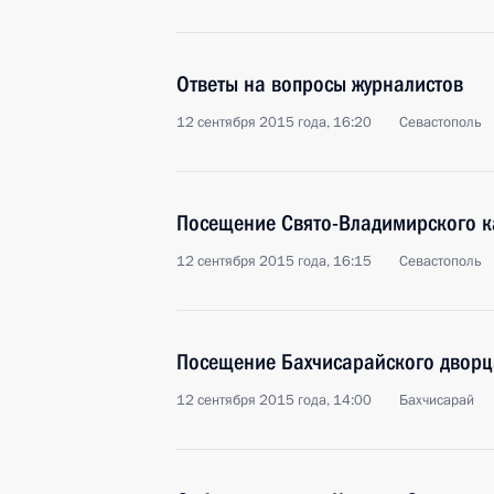
Ответы на вопросы журналистов
12 сентября 2015 года, 16:20
Севастополь
Посещение Свято-Владимирского к
12 сентября 2015 года, 16:15
Севастополь
Посещение Бахчисарайского дворц
12 сентября 2015 года, 14:00
Бахчисарай