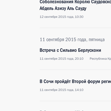
Соболезнования Королю Саудовско
Абдель Азизу Аль Сауду
12 сентября 2015 года, 10:30
11 сентября 2015 года, пятница
Встреча с Сильвио Берлускони
11 сентября 2015 года, 20:10
Республика К
В Сочи пройдёт Второй форум реги
11 сентября 2015 года, 14:10