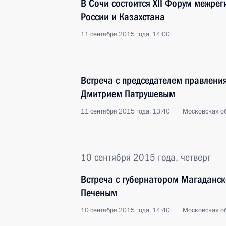
В Сочи состоится XII Форум межрег
России и Казахстана
11 сентября 2015 года, 14:00
Встреча с председателем правлени
Дмитрием Патрушевым
11 сентября 2015 года, 13:40
Московская об
10 сентября 2015 года, четверг
Встреча с губернатором Магаданс
Печеным
10 сентября 2015 года, 14:40
Московская об