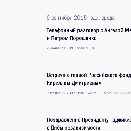
9 сентября 2015 года, среда
Телефонный разговор с Ангелой М
и Петром Порошенко
9 сентября 2015 года, 23:05
Встреча с главой Российского фон
Кириллом Дмитриевым
9 сентября 2015 года, 14:15
Московская обл
Поздравление Президенту Таджики
с Днём независимости