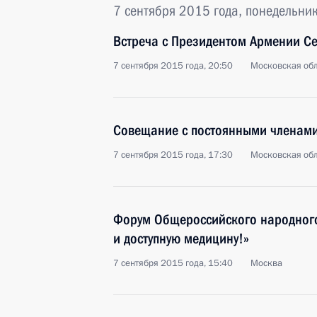
7 сентября 2015 года, понедельни
Встреча с Президентом Армении С
7 сентября 2015 года, 20:50
Московская обл
Совещание с постоянными членами
7 сентября 2015 года, 17:30
Московская обл
Форум Общероссийского народного
и доступную медицину!»
7 сентября 2015 года, 15:40
Москва