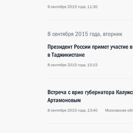
9 сентября 2015 года, 11:30
8 сентября 2015 года, вторник
Президент России примет участие 
в Таджикистане
8 сентября 2015 года, 15:15
Встреча с врио губернатора Калуж
Артамоновым
8 сентября 2015 года, 13:40
Московская обл