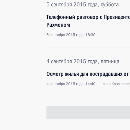
5 сентября 2015 года, суббота
Телефонный разговор с Президент
Рахмоном
5 сентября 2015 года, 18:30
4 сентября 2015 года, пятница
Осмотр жилья для пострадавших от
4 сентября 2015 года, 14:40
село Краснопол
Владимир Путин встретится с Пре
Саргсяном
4 сентября 2015 года, 12:00