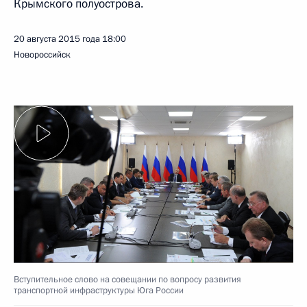
Крымского полуострова.
20 августа 2015 года
18:00
Новороссийск
Вступительное слово на совещании по вопросу развития
транспортной инфраструктуры Юга России