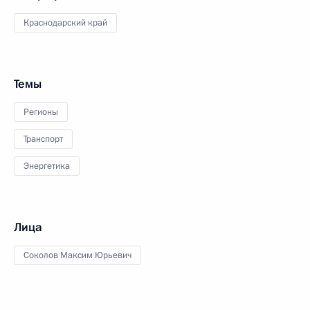
Краснодарский край
Темы
Регионы
Транспорт
Энергетика
Лица
Соколов Максим Юрьевич