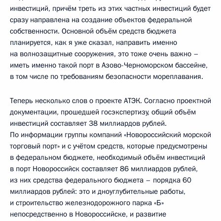
инвестиций, причём треть из этих частных инвестиций будет
сразу направлена на создание объектов федеральной
собственности. Основной объём средств бюджета
планируется, как я уже сказал, направить именно
на волнозащитные сооружения, это тоже очень важно –
иметь именно такой порт в Азово-Черноморском бассейне,
в том числе по требованиям безопасности мореплавания.
Теперь несколько слов о проекте АТЭК. Согласно проектной
документации, прошедшей госэкспертизу, общий объём
инвестиций составляет 38 миллиардов рублей.
По информации группы компаний «Новороссийский морской
торговый порт» и с учётом средств, которые предусмотрены
в федеральном бюджете, необходимый объём инвестиций
в порт Новороссийск составляет 86 миллиардов рублей,
из них средства федерального бюджета – порядка 60
миллиардов рублей: это и дноуглубительные работы,
и строительство железнодорожного парка «Б»
непосредственно в Новороссийске, и развитие