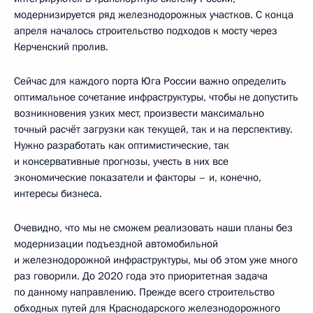
модернизируется ряд железнодорожных участков. С конца
апреля началось строительство подходов к мосту через
Керченский пролив.
Сейчас для каждого порта Юга России важно определить
оптимальное сочетание инфраструктуры, чтобы не допустить
возникновения узких мест, произвести максимально
точный расчёт загрузки как текущей, так и на перспективу.
Нужно разработать как оптимистические, так
и консервативные прогнозы, учесть в них все
экономические показатели и факторы – и, конечно,
интересы бизнеса.
Очевидно, что мы не сможем реализовать наши планы без
модернизации подъездной автомобильной
и железнодорожной инфраструктуры, мы об этом уже много
раз говорили. До 2020 года это приоритетная задача
по данному направлению. Прежде всего строительство
обходных путей для Краснодарского железнодорожного