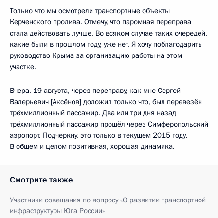
Только что мы осмотрели транспортные объекты
Керченского пролива. Отмечу, что паромная переправа
стала действовать лучше. Во всяком случае таких очередей,
какие были в прошлом году, уже нет. Я хочу поблагодарить
руководство Крыма за организацию работы на этом
участке.
Вчера, 19 августа, через переправу, как мне Сергей
Валерьевич [Аксёнов] доложил только что, был перевезён
трёхмиллионный пассажир. Два или три дня назад
трёхмиллионный пассажир прошёл через Симферопольский
аэропорт. Подчеркну, это только в текущем 2015 году.
В общем и целом позитивная, хорошая динамика.
Смотрите также
Участники совещания по вопросу «О развитии транспортной
инфраструктуры Юга России»