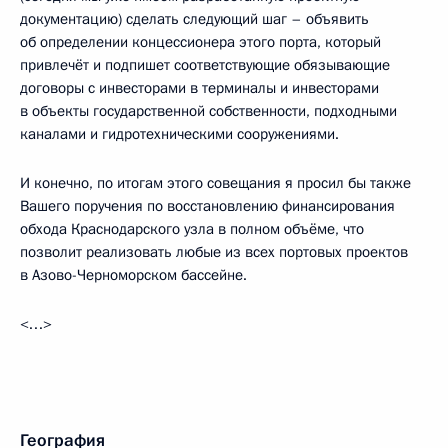
документацию) сделать следующий шаг – объявить
об определении концессионера этого порта, который
привлечёт и подпишет соответствующие обязывающие
договоры с инвесторами в терминалы и инвесторами
в объекты государственной собственности, подходными
каналами и гидротехническими сооружениями.
И конечно, по итогам этого совещания я просил бы также
Вашего поручения по восстановлению финансирования
обхода Краснодарского узла в полном объёме, что
позволит реализовать любые из всех портовых проектов
в Азово-Черноморском бассейне.
<…>
География