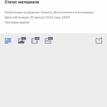
Статус материала
Опубликован в разделах:
Новости
,
Выступления и стенограммы
Дата публикации:
20 августа 2015 года, 18:00
Текстовая версия
2
6м
6м