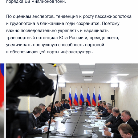
порядка 68 миллионов тонн.
По оценкам экспертов, тенденция к росту пассажиропотока
и грузопотока в ближайшие годы сохранится. Поэтому
важно последовательно укреплять и наращивать
транспортный потенциал Юга России и, прежде всего,
увеличивать пропускную способность портовой
и обеспечивающей порты инфраструктуры.