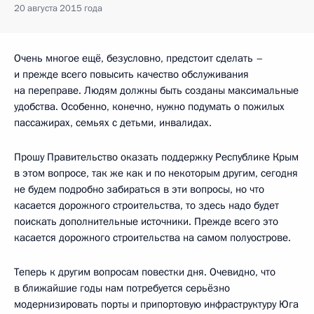
20 августа 2015 года
Очень многое ещё, безусловно, предстоит сделать –
и прежде всего повысить качество обслуживания
на переправе. Людям должны быть созданы максимальные
удобства. Особенно, конечно, нужно подумать о пожилых
пассажирах, семьях с детьми, инвалидах.
Прошу Правительство оказать поддержку Республике Крым
в этом вопросе, так же как и по некоторым другим, сегодня
не будем подробно забираться в эти вопросы, но что
касается дорожного строительства, то здесь надо будет
поискать дополнительные источники. Прежде всего это
касается дорожного строительства на самом полуострове.
Теперь к другим вопросам повестки дня. Очевидно, что
в ближайшие годы нам потребуется серьёзно
модернизировать порты и припортовую инфраструктуру Юга