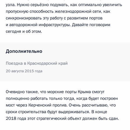
узла. Нужно серьёзно подумать, как оптимально увеличить
пропускную способность железнодорожной сети, как
синхронизировать эту работу с развитием портов
и автодорожной инфраструктуры. Давайте поговорим
сегодня и об этом.
Дополнительно
Поездка в Краснодарский край
20 августа 2015 года
Очевидно также, что морские порты Крыма смогут
полноценно работать только тогда, когда будет построен
мост через Керченский пролив. Очень рассчитываю, что
сроки строительства будут выдерживаться. В конце
2018 года этот стратегический объект должен быть сдан.