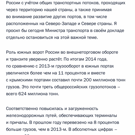
России с учётом общих транспортных потоков, проходящих
через территорию нашей страны, а также принимая
во внимание развитие других портов, в том числе
расположенных на Северо-Западе и Севере страны. Я
просил бы сегодня Министра транспорта в своём докладе
отдельно остановиться на этой важной теме.
Роль южных ворот России во внешнеторговом обороте
и транзите уверенно растёт. По итогам 2014 года,
по сравнению с 2013-м грузооборот в южных портах
увеличился более чем на 11 процентов и вместе
с крымскими портами составил почти 200 миллионов тонн
грузов. Это почти треть общероссийских грузопотоков –
всего 624 миллиона тонн.
Соответственно повысилась и загруженность
железнодорожных путей, обеспечивающих терминалы
и причалы. В прошлом году перевезено на 8 процентов
больше грузов, чем в 2013-м. В абсолютных цифрах –