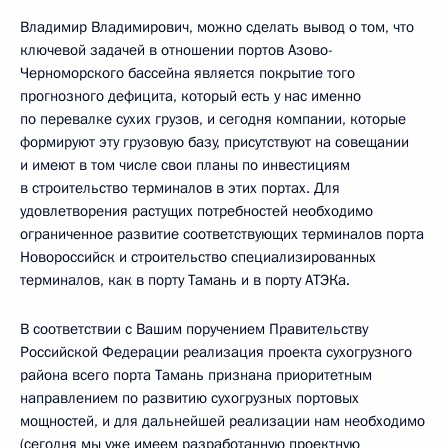
Владимир Владимирович, можно сделать вывод о том, что
ключевой задачей в отношении портов Азово-
Черноморского бассейна является покрытие того
прогнозного дефицита, который есть у нас именно
по перевалке сухих грузов, и сегодня компании, которые
формируют эту грузовую базу, присутствуют на совещании
и имеют в том числе свои планы по инвестициям
в строительство терминалов в этих портах. Для
удовлетворения растущих потребностей необходимо
ограниченное развитие соответствующих терминалов порта
Новороссийск и строительство специализированных
терминалов, как в порту Тамань и в порту АТЭКа.
В соответствии с Вашим поручением Правительству
Российской Федерации реализация проекта сухогрузного
района всего порта Тамань признана приоритетным
направлением по развитию сухогрузных портовых
мощностей, и для дальнейшей реализации нам необходимо
(сегодня мы уже имеем разработанную проектную