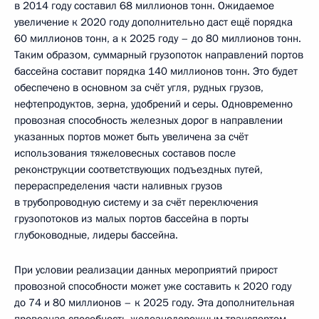
в 2014 году составил 68 миллионов тонн. Ожидаемое
увеличение к 2020 году дополнительно даст ещё порядка
60 миллионов тонн, а к 2025 году – до 80 миллионов тонн.
Таким образом, суммарный грузопоток направлений портов
бассейна составит порядка 140 миллионов тонн. Это будет
обеспечено в основном за счёт угля, рудных грузов,
нефтепродуктов, зерна, удобрений и серы. Одновременно
провозная способность железных дорог в направлении
указанных портов может быть увеличена за счёт
использования тяжеловесных составов после
реконструкции соответствующих подъездных путей,
перераспределения части наливных грузов
в трубопроводную систему и за счёт переключения
грузопотоков из малых портов бассейна в порты
глубоководные, лидеры бассейна.
При условии реализации данных мероприятий прирост
провозной способности может уже составить к 2020 году
до 74 и 80 миллионов – к 2025 году. Эта дополнительная