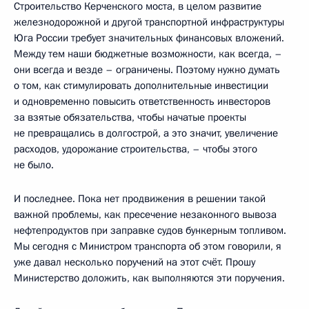
Строительство Керченского моста, в целом развитие
железнодорожной и другой транспортной инфраструктуры
Юга России требует значительных финансовых вложений.
Между тем наши бюджетные возможности, как всегда, –
они всегда и везде – ограничены. Поэтому нужно думать
о том, как стимулировать дополнительные инвестиции
и одновременно повысить ответственность инвесторов
за взятые обязательства, чтобы начатые проекты
не превращались в долгострой, а это значит, увеличение
расходов, удорожание строительства, – чтобы этого
не было.
И последнее. Пока нет продвижения в решении такой
важной проблемы, как пресечение незаконного вывоза
нефтепродуктов при заправке судов бункерным топливом.
Мы сегодня с Министром транспорта об этом говорили, я
уже давал несколько поручений на этот счёт. Прошу
Министерство доложить, как выполняются эти поручения.