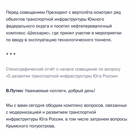
Перед совещанием Президент с вертолёта осмотрел ряд
объектов транспортной инфраструктуры Южного
федерального округа и посетил нефтеперевалочный
комплекс «Шесхарис», где принял участие в мероприятии
по вводу в эксплуатацию технологического тоннеля.
* * *
Стенографический отчёт о начале совещания по вопросу
«О развитии транспортной инфраструктуры
Ю
га России»
В.Путин
: Уважаемые коллеги, добрый день!
Мы с вами сегодня обсудим комплекс вопросов, связанных
с модернизацией и развитием транспортной
инфраструктуры Юга России, в том числе затронем вопросы
Крымского полуострова.