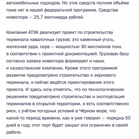
автомобильных подходов. Но этих средств полном объёме
тоже нет в нашей федеральной программе. Средства
инвестора – 25,7 миллиарда рублей.
Компания АТЭК реализует проект по строительству
терминала навалочных грузов: это каменный уголь,
железная руда, сера – мощностью 30 миллионов тонн,
в соответствии с проектной документацией. Грузовую базу
согласно заявке инвестора формируют и наши,
и казахстанские компании. Кроме этого программой
развития предусмотрено строительство и зернового
терминала, и сейчас ведётся проектирование этого
проекта. И здесь хочу отметить, что по технологическим
решениям предусмотрено строительство и эксплуатация
терминалов в открытой территории, и есть соответственно
риск, с учётом погодных условий в Чёрном море, что
какой‑то период времени, как я уже говорил – порядка 50
дней в году, этот порт будет закрыт или ограничен в своей
работе.