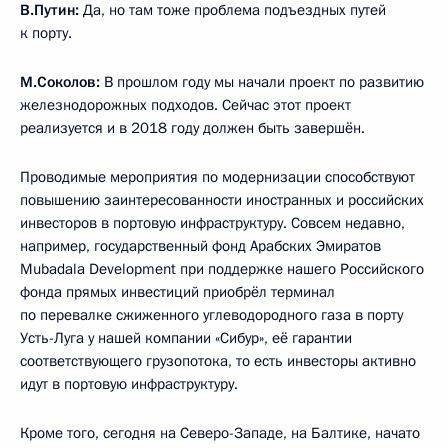
В.Путин:
Да, но там тоже проблема подъездных путей
к порту.
М.Соколов:
В прошлом году мы начали проект по развитию
железнодорожных подходов. Сейчас этот проект
реализуется и в 2018 году должен быть завершён.
Проводимые мероприятия по модернизации способствуют
повышению заинтересованности иностранных и российских
инвесторов в портовую инфраструктуру. Совсем недавно,
например, государственный фонд Арабских Эмиратов
Mubadala Development при поддержке нашего Российского
фонда прямых инвестиций приобрёл терминал
по перевалке сжиженного углеводородного газа в порту
Усть-Луга у нашей компании «Сибур», её гарантии
соответствующего грузопотока, то есть инвесторы активно
идут в портовую инфраструктуру.
Кроме того, сегодня на Северо-Западе, на Балтике, начато