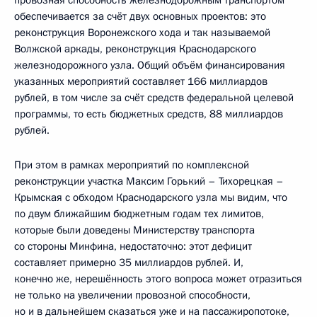
провозная способность железнодорожным транспортом
обеспечивается за счёт двух основных проектов: это
реконструкция Воронежского хода и так называемой
Волжской аркады, реконструкция Краснодарского
железнодорожного узла. Общий объём финансирования
указанных мероприятий составляет 166 миллиардов
рублей, в том числе за счёт средств федеральной целевой
программы, то есть бюджетных средств, 88 миллиардов
рублей.
При этом в рамках мероприятий по комплексной
реконструкции участка Максим Горький – Тихорецкая –
Крымская с обходом Краснодарского узла мы видим, что
по двум ближайшим бюджетным годам тех лимитов,
которые были доведены Министерству транспорта
со стороны Минфина, недостаточно: этот дефицит
составляет примерно 35 миллиардов рублей. И,
конечно же, нерешённость этого вопроса может отразиться
не только на увеличении провозной способности,
но и в дальнейшем сказаться уже и на пассажиропотоке,