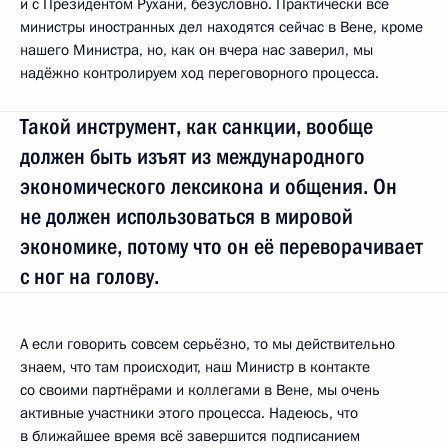
и с Президентом Рухани, безусловно. Практически все
министры иностранных дел находятся сейчас в Вене, кроме
нашего Министра, но, как он вчера нас заверил, мы
надёжно контролируем ход переговорного процесса.
Такой инструмент, как санкции, вообще
должен быть изъят из международного
экономического лексикона и общения. Он
не должен использоваться в мировой
экономике, потому что он её переворачивает
с ног на голову.
А если говорить совсем серьёзно, то мы действительно
знаем, что там происходит, наш Министр в контакте
со своими партнёрами и коллегами в Вене, мы очень
активные участники этого процесса. Надеюсь, что
в ближайшее время всё завершится подписанием