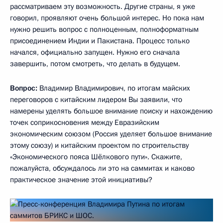
рассматриваем эту возможность. Другие страны, я уже
говорил, проявляют очень большой интерес. Но пока нам
нужно решить вопрос с полноценным, полноформатным
присоединением Индии и Пакистана. Процесс только
начался, официально запущен. Нужно его сначала
завершить, потом смотреть, что делать в будущем.
Вопрос:
Владимир Владимирович, по итогам майских
переговоров с китайским лидером Вы заявили, что
намерены уделять большое внимание поиску и нахождению
точек соприкосновения между Евразийским
экономическим союзом (Россия уделяет большое внимание
этому союзу) и китайским проектом по строительству
«Экономического пояса Шёлкового пути». Скажите,
пожалуйста, обсуждалось ли это на саммитах и каково
практическое значение этой инициативы?