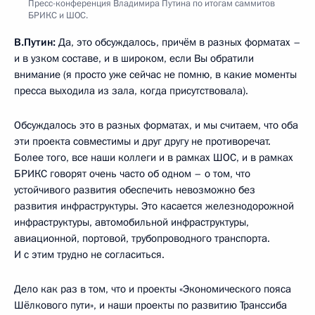
Пресс-конференция Владимира Путина по итогам саммитов
БРИКС и ШОС.
В.Путин:
Да, это обсуждалось, причём в разных форматах –
и в узком составе, и в широком, если Вы обратили
внимание (я просто уже сейчас не помню, в какие моменты
пресса выходила из зала, когда присутствовала).
Обсуждалось это в разных форматах, и мы считаем, что оба
эти проекта совместимы и друг другу не противоречат.
Более того, все наши коллеги и в рамках ШОС, и в рамках
БРИКС говорят очень часто об одном – о том, что
устойчивого развития обеспечить невозможно без
развития инфраструктуры. Это касается железнодорожной
инфраструктуры, автомобильной инфраструктуры,
авиационной, портовой, трубопроводного транспорта.
И с этим трудно не согласиться.
Дело как раз в том, что и проекты «Экономического пояса
Шёлкового пути», и наши проекты по развитию Транссиба