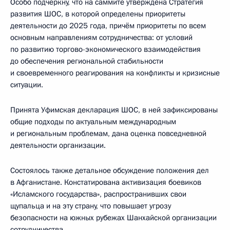
Особо подчеркну, что на саммите утверждена Стратегия
развития ШОС, в которой определены приоритеты
деятельности до 2025 года, причём приоритеты по всем
основным направлениям сотрудничества: от условий
по развитию торгово-экономического взаимодействия
до обеспечения региональной стабильности
и своевременного реагирования на конфликты и кризисные
ситуации.
Принята Уфимская декларация ШОС, в ней зафиксированы
общие подходы по актуальным международным
и региональным проблемам, дана оценка повседневной
деятельности организации.
Состоялось также детальное обсуждение положения дел
в Афганистане. Констатирована активизация боевиков
«Исламского государства», распространивших свои
щупальца и на эту страну, что повышает угрозу
безопасности на южных рубежах Шанхайской организации
сотрудничества.