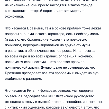
не исключение, они просто находятся в таком тренде,
к сожалению, который переживает вся мировая
экономика.
Что касается Бразилии, там в основе проблем тоже лежат
вопросы экономического характера, есть необходимость
(и думаю, что бразильские коллеги это прекрасно
понимают) переориентироваться на другие стимулы
в развитии, в обеспечении темпов роста. И, как всегда
во всём мире и во всех странах, оппозиция, конечно,
пользуется сложностями – это золотое правило
политической жизни. Думаю, даже не сомневаюсь, что
Бразилия преодолеет все эти проблемы и выйдет на путь
стабильного развития.
Что касается Китая и фондовых рынков, мы говорили
об этом с Председателем КНР. Китайское руководство
относится к этому в высшей степени спокойно, и я согласен
с китайскими оценками, которые заключаются в том, что