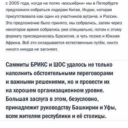
с 2005 года, когда на полях «восьмёрки» мы в Петербурге
предложили собраться лидерам Китая, Индии, которая
присутствовала как один из участников аутрича, и России.
Это предложение было принято, мы собрались, затем через
некоторое время собрались уже специально, потом к этому
формату присоединилась Бразилия, а чуть позже и Южная
Африка. Всё это складывается естественным путём, никто
никого никуда не загоняет.
Саммиты БРИКС и ШОС удалось не только
наполнить обстоятельными переговорами
и важными решениями, но и провести их
на хорошем организационном уровне.
Большая заслуга в этом, безусловно,
принадлежит руководству Башкирии и Уфы,
всем жителям республики и её столицы.