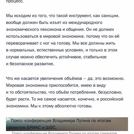
процесс.
Мы исходим из того, что такой инструмент, как санкции,
вообще должен быть изъят из международного
экономического лексикона и общения. Он не должен
использоваться в мировой экономике, потому что он её
переворачивает с ног на голову. Мы все должны жить
в нормальных, естественных условиях, и только в этом
случае можно обеспечить устойчивое, стабильное
и безопасное развитие.
Что же касается увеличения объёмов – да, это возможно.
Мировая экономика приспособится, имею в виду
и то обстоятельство, что объём потребления, безусловно,
будет расти. То же самое касается, конечно, и российской
экономики. Мы к этому абсолютно готовы.
Пресс-конференция Владимира Путина по итогам саммитов