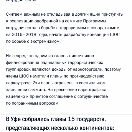
Считаем важным не откладывая в долгий ящик приступить
к реализации одобренной на саммите Программы
сотрудничества в борьбе с терроризмом и сепаратизмом
на 2016–2018 годы, начать разработку конвенции ШОС
по борьбе с экстремизмом.
Не секрет, что одним из главных источников
финансирования радикальных террористических
группировок являются доходы от наркоторговли, поэтому
члены ШОС наметили планы по противодействию
наркоугрозе. Эти планы отражены в специальном
заявлении саммита. На пресечение наркотрафика
нацелено и принятое соглашение о сотрудничестве
по пограничным вопросам.
В Уфе собрались главы 15 государств,
представляющих несколько континентов: