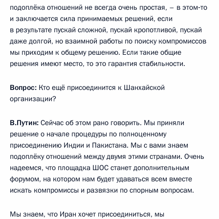
подоплёка отношений не всегда очень простая, – в этом‑то
и заключается сила принимаемых решений, если
в результате пускай сложной, пускай кропотливой, пускай
даже долгой, но взаимной работы по поиску компромиссов
мы приходим к общему решению. Если такие общие
решения имеют место, то это гарантия стабильности.
Вопрос:
Кто ещё присоединится к Шанхайской
организации?
В.Путин:
Сейчас об этом рано говорить. Мы приняли
решение о начале процедуры по полноценному
присоединению Индии и Пакистана. Мы с вами знаем
подоплёку отношений между двумя этими странами. Очень
надеемся, что площадка ШОС станет дополнительным
форумом, на котором нам будет удаваться всем вместе
искать компромиссы и развязки по спорным вопросам.
Мы знаем, что Иран хочет присоединиться, мы