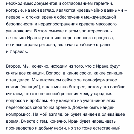
необходимых документов и согласованием гарантий,
которые, на мой взгляд, являются чрезвычайно важными –
первое – с точки зрения обеспечения международной
безопасности и нераспространения средств массового
уничтожения. В этом смысле в этом заинтересованы
не только Иран и участники переговорного процесса,
но и все страны региона, включая арабские страны
и Израиль.
Второе. Мы, конечно, исходим из того, что с Ирана будут
сняты все санкции. Вопрос, в какие сроки, какие санкции
и так далее. Мы выступаем сейчас за полноформатное
снятие [санкций], и как можно быстрее, потому что вообще
считаем, что это не способ решения международных
вопросов и проблем. Но у каждого из участников этих
переговоров своя точка зрения. Должен быть найден
компромисс. На мой взгляд, он будет найден в ближайшее
время. Вместе с тем, конечно, Иран будет наращивать
производство и добычу нефти, но это тоже естественный