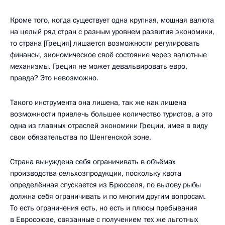
Кроме того, когда существует одна крупная, мощная валюта
на целый ряд стран с разным уровнем развития экономики,
то страна [Греция] лишается возможности регулировать
финансы, экономическое своё состояние через валютные
механизмы. Греция не может девальвировать евро,
правда? Это невозможно.
Такого инструмента она лишена, так же как лишена
возможности привлечь большее количество туристов, а это
одна из главных отраслей экономики Греции, имея в виду
свои обязательства по Шенгенской зоне.
Страна вынуждена себя ограничивать в объёмах
производства сельхозпродукции, поскольку квота
определённая спускается из Брюсселя, по вылову рыбы
должна себя ограничивать и по многим другим вопросам.
То есть ограничения есть, но есть и плюсы пребывания
в Евросоюзе, связанные с получением тех же льготных