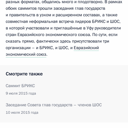
разных форматах, общались много и плодотворно. В рамках
обоих саммитов прошли заседания глав государств
и правительств в узком и расширенном составах, а также
совместная неформальная встреча лидеров БРИКС и ШОС,
в которой участвовали и приглашённые в Уфу руководители
стран Евразийского экономического союза. По сути, если
сказать прямо, фактически здесь присутствовали три
организации – и БРИКС, и ШОС, и
Евразийский
экономический союз
.
Смотрите также
Саммит БРИКС
9 июля 2015 года
Заседание Совета глав государств – членов ШОС
10 июля 2015 года