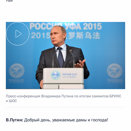
Уфа
Пресс-конференция Владимира Путина по итогам саммитов БРИКС
и ШОС
В.Путин:
Добрый день, уважаемые дамы и господа!