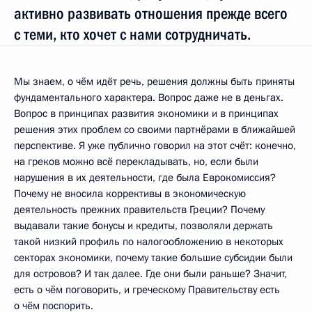
активно развивать отношения прежде всего
с теми, кто хочет с нами сотрудничать.
Мы знаем, о чём идёт речь, решения должны быть приняты
фундаментального характера. Вопрос даже не в деньгах.
Вопрос в принципах развития экономики и в принципах
решения этих проблем со своими партнёрами в ближайшей
перспективе. Я уже публично говорил на этот счёт: конечно,
на греков можно всё перекладывать, но, если были
нарушения в их деятельности, где была Еврокомиссия?
Почему не вносила коррективы в экономическую
деятельность прежних правительств Греции? Почему
выдавали такие бонусы и кредиты, позволяли держать
такой низкий профиль по налогообложению в некоторых
секторах экономики, почему такие большие субсидии были
для островов? И так далее. Где они были раньше? Значит,
есть о чём поговорить, и греческому Правительству есть
о чём поспорить.