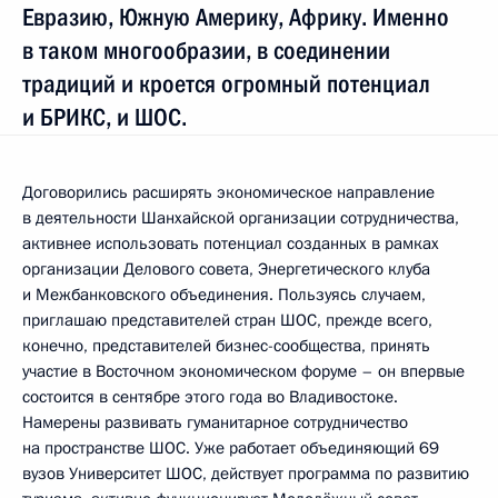
Евразию, Южную Америку, Африку. Именно
в таком многообразии, в соединении
традиций и кроется огромный потенциал
и БРИКС, и ШОС.
Договорились расширять экономическое направление
в деятельности Шанхайской организации сотрудничества,
активнее использовать потенциал созданных в рамках
организации Делового совета, Энергетического клуба
и Межбанковского объединения. Пользуясь случаем,
приглашаю представителей стран ШОС, прежде всего,
конечно, представителей бизнес-сообщества, принять
участие в Восточном экономическом форуме – он впервые
состоится в сентябре этого года во Владивостоке.
Намерены развивать гуманитарное сотрудничество
на пространстве ШОС. Уже работает объединяющий 69
вузов Университет ШОС, действует программа по развитию