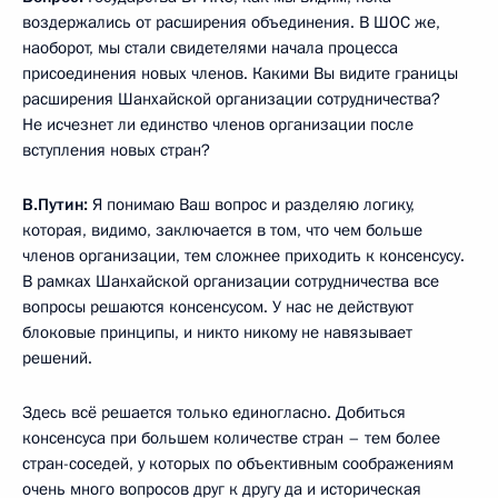
воздержались от расширения объединения. В ШОС же,
наоборот, мы стали свидетелями начала процесса
присоединения новых членов. Какими Вы видите границы
расширения Шанхайской организации сотрудничества?
Не исчезнет ли единство членов организации после
вступления новых стран?
В.Путин:
Я понимаю Ваш вопрос и разделяю логику,
которая, видимо, заключается в том, что чем больше
членов организации, тем сложнее приходить к консенсусу.
В рамках Шанхайской организации сотрудничества все
вопросы решаются консенсусом. У нас не действуют
блоковые принципы, и никто никому не навязывает
решений.
Здесь всё решается только единогласно. Добиться
консенсуса при большем количестве стран – тем более
стран-соседей, у которых по объективным соображениям
очень много вопросов друг к другу да и историческая