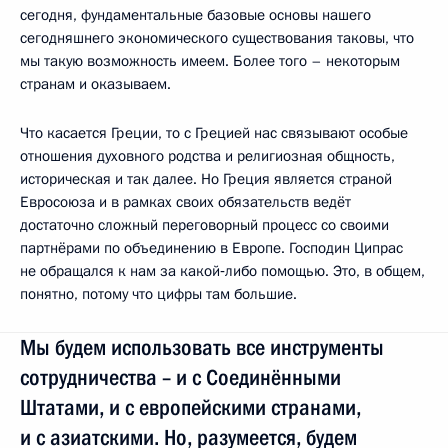
сегодня, фундаментальные базовые основы нашего
сегодняшнего экономического существования таковы, что
мы такую возможность имеем. Более того – некоторым
странам и оказываем.
Что касается Греции, то с Грецией нас связывают особые
отношения духовного родства и религиозная общность,
историческая и так далее. Но Греция является страной
Евросоюза и в рамках своих обязательств ведёт
достаточно сложный переговорный процесс со своими
партнёрами по объединению в Европе. Господин Ципрас
не обращался к нам за какой‑либо помощью. Это, в общем,
понятно, потому что цифры там большие.
Мы будем использовать все инструменты
сотрудничества – и с Соединёнными
Штатами, и с европейскими странами,
и с азиатскими. Но, разумеется, будем