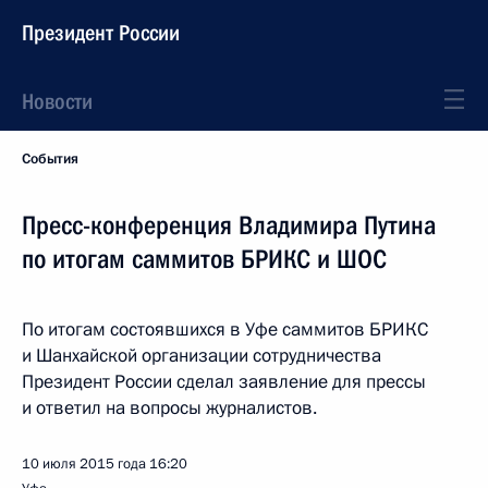
Президент России
Новости
События
Пресс-конференция Владимира Путина
по итогам саммитов БРИКС и ШОС
По итогам состоявшихся в Уфе саммитов БРИКС
и Шанхайской организации сотрудничества
Президент России сделал заявление для прессы
и ответил на вопросы журналистов.
10 июля 2015 года
16:20