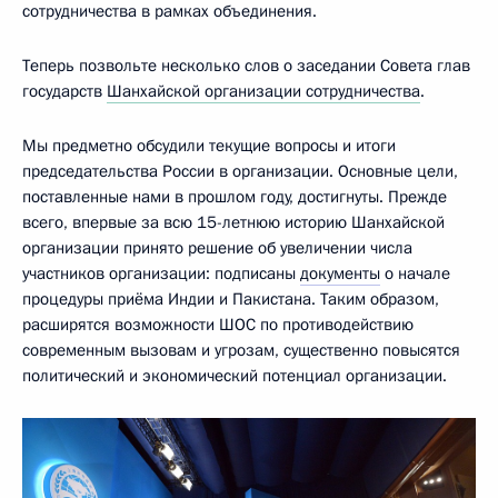
сотрудничества в рамках объединения.
Теперь позвольте несколько слов о заседании Совета глав
государств
Шанхайской организации сотрудничества
.
Мы предметно обсудили текущие вопросы и итоги
председательства России в организации. Основные цели,
поставленные нами в прошлом году, достигнуты. Прежде
всего, впервые за всю 15-летнюю историю Шанхайской
организации принято решение об увеличении числа
участников организации: подписаны
документы
о начале
процедуры приёма Индии и Пакистана. Таким образом,
расширятся возможности ШОС по противодействию
современным вызовам и угрозам, существенно повысятся
политический и экономический потенциал организации.