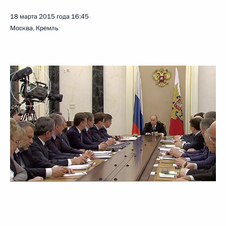
18 марта 2015 года
16:45
Москва, Кремль