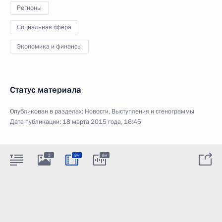
Регионы
Социальная сфера
Экономика и финансы
Статус материала
Опубликован в разделах:
Новости
,
Выступления и стенограммы
Дата публикации:
18 марта 2015 года, 16:45
2
8м
8м