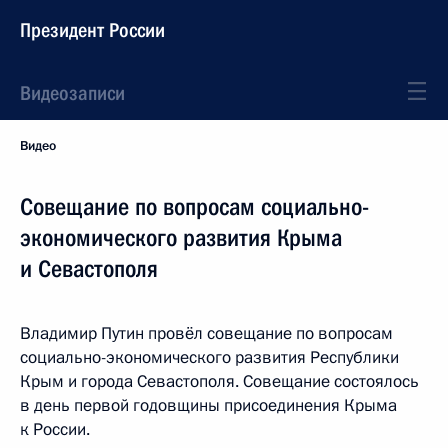
Президент России
Видеозаписи
Видео
Совещание по вопросам социально-
экономического развития Крыма
и Севастополя
Владимир Путин провёл совещание по вопросам
социально-экономического развития Республики
Крым и города Севастополя. Совещание состоялось
в день первой годовщины присоединения Крыма
к России.